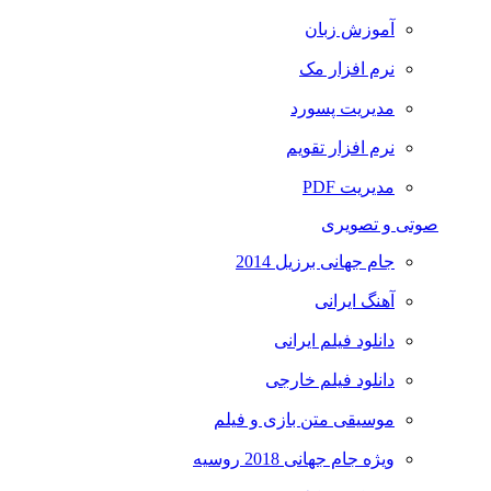
آموزش زبان
نرم افزار مک
مدیریت پسورد
نرم افزار تقویم
مدیریت PDF
صوتی و تصویری
جام جهانی برزیل 2014
آهنگ ایرانی
دانلود فیلم ایرانی
دانلود فیلم خارجی
موسیقی متن بازی و فیلم
ویژه جام جهانی 2018 روسیه