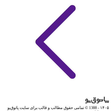
۱۴۰۵
- 1388 © تمامی حقوق مطالب و قالب برای سایت پاتوق‌یو