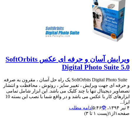
ویرایش آسان و حرفه ای عکس SoftOrbits
Digital Photo Suite 5.0
SoftOrbits Digital Photo Suite یک راه حل آسان ، مقرون به صرفه
و حرفه ای جهت ویرایش ، تغییر سایز ، روتوش ، محافظت و انتشار
تصضاویر دیجیتال تنها با چند کلیک می باشد. این ابزار شامل تمامی
ابزارهای کار با عکس می باشد و در واقع شما با نصب این بسته 10
ابزا...
۴ تیر ۱۳۹۴،‏ ۵:۴۶
ادامه مطلب
صفحه
۱
از
۱
(پست ۱ تا ۳)