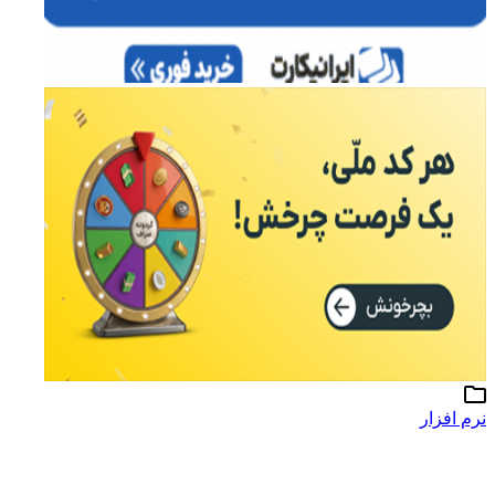
نرم افزار