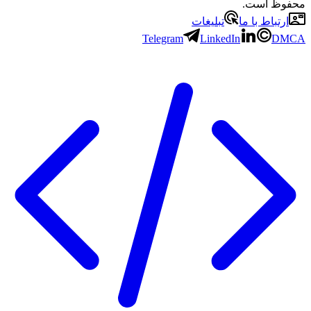
محفوظ است.
ارتباط با ما
تبلیغات
Telegram
LinkedIn
DMCA