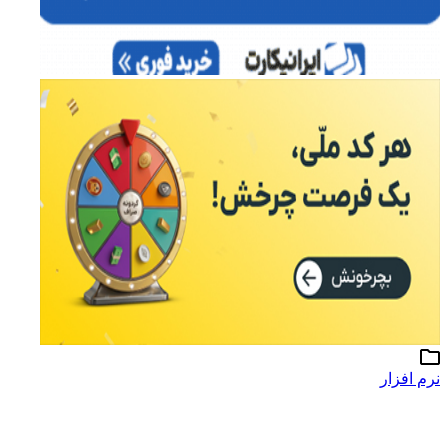
نرم افزار