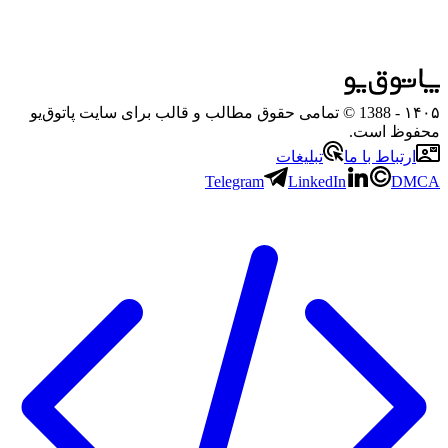
۱۴۰۵
- 1388 © تمامی حقوق مطالب و قالب برای سایت پاتوق‌یو
محفوظ است.
ارتباط با ما
تبلیغات
Telegram
LinkedIn
DMCA