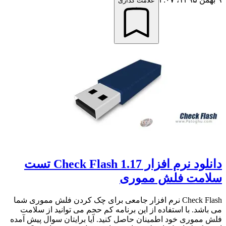
علامت گذاری
دانلود نرم افزار Check Flash 1.17 تست
سلامت فلش مموری
Check Flash نرم افزار جامعی برای چک کردن فلش مموری شما
می باشد. با استفاده از این برنامه کم حجم می توانید از سلامت
فلش مموری خود اطمینان حاصل کنید. آیا برایتان سوال پیش آمده