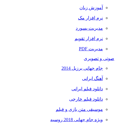
آموزش زبان
نرم افزار مک
مدیریت پسورد
نرم افزار تقویم
مدیریت PDF
صوتی و تصویری
جام جهانی برزیل 2014
آهنگ ایرانی
دانلود فیلم ایرانی
دانلود فیلم خارجی
موسیقی متن بازی و فیلم
ویژه جام جهانی 2018 روسیه