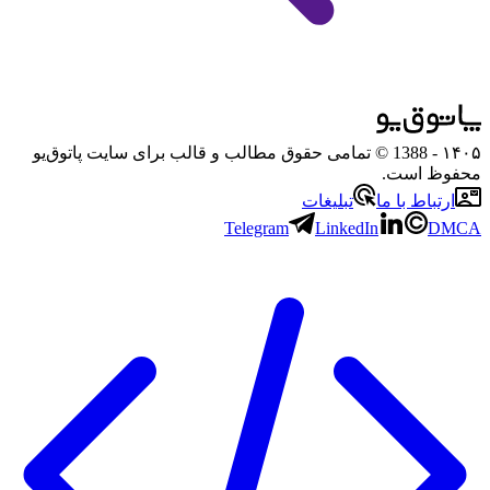
۱۴۰۵
- 1388 © تمامی حقوق مطالب و قالب برای سایت پاتوق‌یو
محفوظ است.
ارتباط با ما
تبلیغات
Telegram
LinkedIn
DMCA