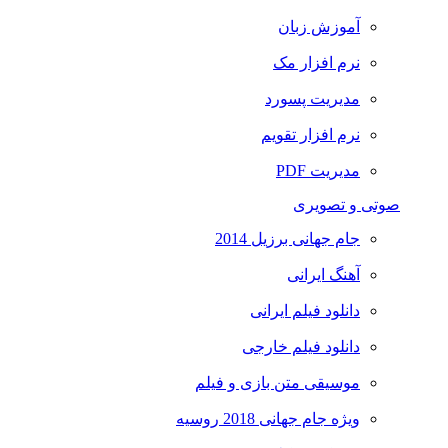
آموزش زبان
نرم افزار مک
مدیریت پسورد
نرم افزار تقویم
مدیریت PDF
صوتی و تصویری
جام جهانی برزیل 2014
آهنگ ایرانی
دانلود فیلم ایرانی
دانلود فیلم خارجی
موسیقی متن بازی و فیلم
ویژه جام جهانی 2018 روسیه