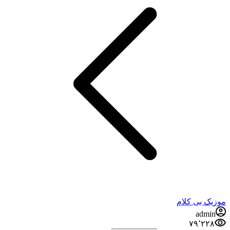
موزیک بی کلام
admin
۷۹٬۲۲۸