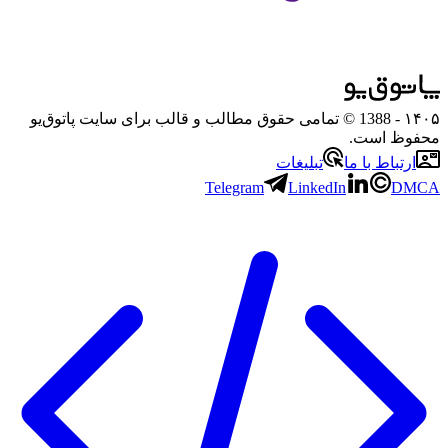
۱۴۰۵
- 1388 © تمامی حقوق مطالب و قالب برای سایت پاتوق‌یو
محفوظ است.
ارتباط با ما
تبلیغات
Telegram
LinkedIn
DMCA