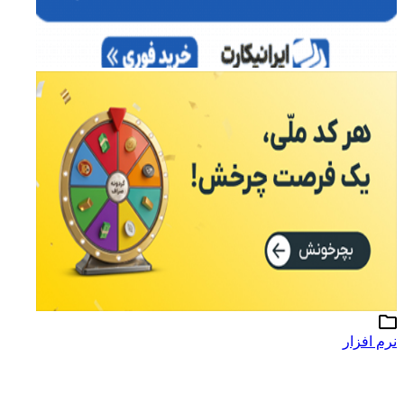
نرم افزار