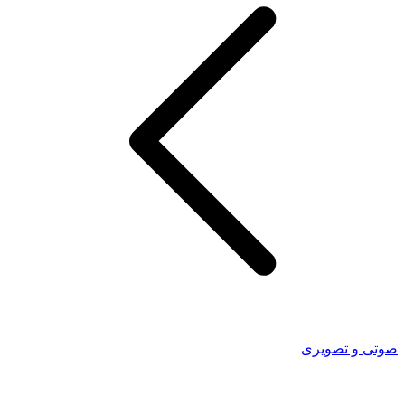
صوتی و تصویری