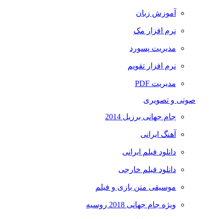
آموزش زبان
نرم افزار مک
مدیریت پسورد
نرم افزار تقویم
مدیریت PDF
صوتی و تصویری
جام جهانی برزیل 2014
آهنگ ایرانی
دانلود فیلم ایرانی
دانلود فیلم خارجی
موسیقی متن بازی و فیلم
ویژه جام جهانی 2018 روسیه