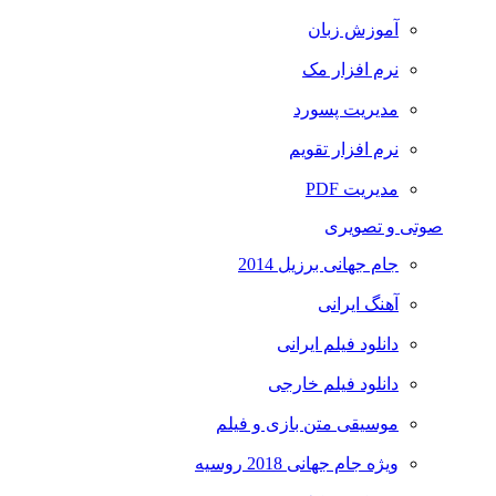
آموزش زبان
نرم افزار مک
مدیریت پسورد
نرم افزار تقویم
مدیریت PDF
صوتی و تصویری
جام جهانی برزیل 2014
آهنگ ایرانی
دانلود فیلم ایرانی
دانلود فیلم خارجی
موسیقی متن بازی و فیلم
ویژه جام جهانی 2018 روسیه