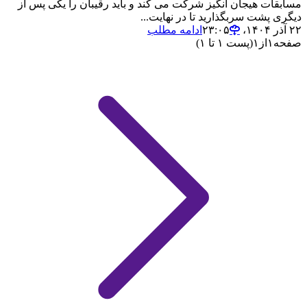
مسابقات هیجان انگیز شرکت می کند و باید رقیبان را یکی پس از
دیگری پشت سربگذارید تا در نهایت...
۲۲ آذر ۱۴۰۴،‏ ۲۳:۰۵
ادامه مطلب
صفحه
۱
از
۱
(پست ۱ تا ۱)