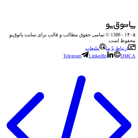
۱۴۰۵
- 1388 © تمامی حقوق مطالب و قالب برای سایت پاتوق‌یو
محفوظ است.
ارتباط با ما
تبلیغات
Telegram
LinkedIn
DMCA