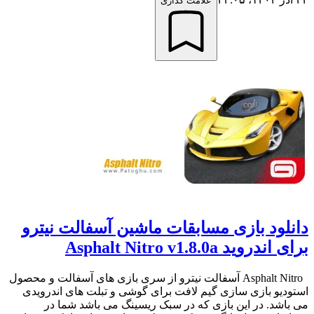
علامت گذاری
دانلود بازی مسابقات ماشین آسفالت نیترو
برای اندروید Asphalt Nitro v1.8.0a
Asphalt Nitro آسفالت نیترو از سری بازی های آسفالت و محصول
استودیو بازی سازی گیم لافت برای گوشی و تبلت های اندرویدی
می باشد. در این بازی که در سبک ریسینگ می باشد شما در