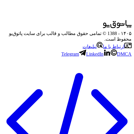
۱۴۰۵
- 1388 © تمامی حقوق مطالب و قالب برای سایت پاتوق‌یو
محفوظ است.
ارتباط با ما
تبلیغات
Telegram
LinkedIn
DMCA