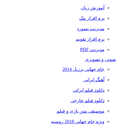
آموزش زبان
نرم افزار مک
مدیریت پسورد
نرم افزار تقویم
مدیریت PDF
صوتی و تصویری
جام جهانی برزیل 2014
آهنگ ایرانی
دانلود فیلم ایرانی
دانلود فیلم خارجی
موسیقی متن بازی و فیلم
ویژه جام جهانی 2018 روسیه