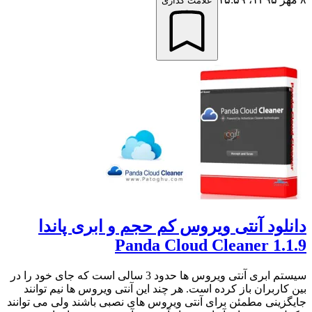
علامت گذاری
دانلود آنتی ویروس کم حجم و ابری پاندا
Panda Cloud Cleaner 1.1.9
سیستم ابری آنتی ویروس ها حدود 3 سالی است که جای خود را در
بین کاربران باز کرده است. هر چند این آنتی ویروس ها نیم توانند
جایگزینی مطمئن برای آنتی ویروس های نصبی باشند ولی می توانند