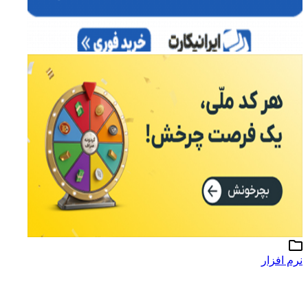
نرم افزار