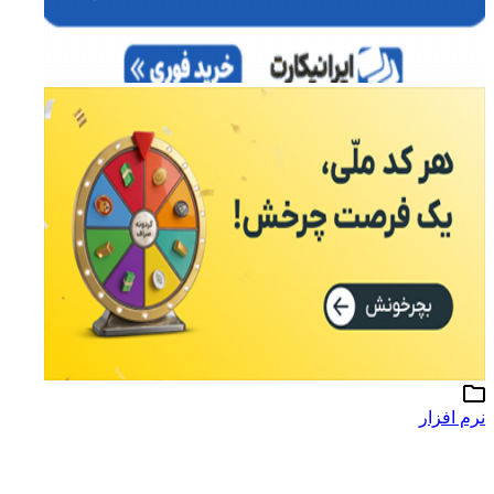
نرم افزار