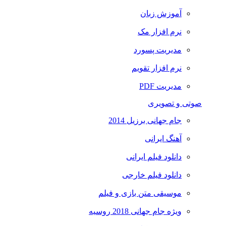
آموزش زبان
نرم افزار مک
مدیریت پسورد
نرم افزار تقویم
مدیریت PDF
صوتی و تصویری
جام جهانی برزیل 2014
آهنگ ایرانی
دانلود فیلم ایرانی
دانلود فیلم خارجی
موسیقی متن بازی و فیلم
ویژه جام جهانی 2018 روسیه