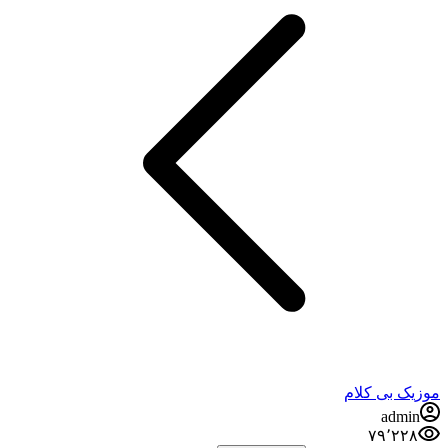
موزیک بی کلام
admin
۷۹٬۲۲۸