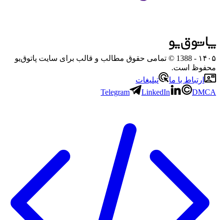
۱۴۰۵
- 1388 © تمامی حقوق مطالب و قالب برای سایت پاتوق‌یو
محفوظ است.
ارتباط با ما
تبلیغات
Telegram
LinkedIn
DMCA