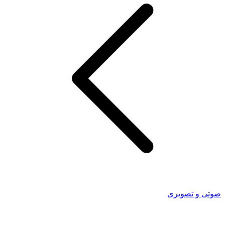
صوتی و تصویری