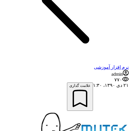
نرم افزار آموزشی
admin
۷۷۰
۲۱ دی ۱۳۹۰،‏ ۱:۳۰
علامت گذاری