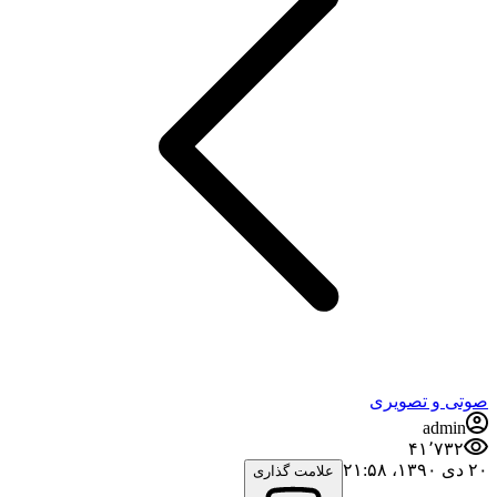
صوتی و تصویری
admin
۴۱٬۷۳۲
۲۰ دی ۱۳۹۰،‏ ۲۱:۵۸
علامت گذاری