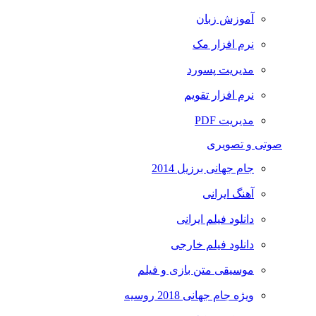
آموزش زبان
نرم افزار مک
مدیریت پسورد
نرم افزار تقویم
مدیریت PDF
صوتی و تصویری
جام جهانی برزیل 2014
آهنگ ایرانی
دانلود فیلم ایرانی
دانلود فیلم خارجی
موسیقی متن بازی و فیلم
ویژه جام جهانی 2018 روسیه