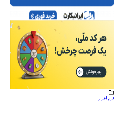
نرم افزار