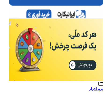
نرم افزار