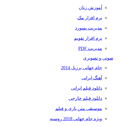
آموزش زبان
نرم افزار مک
مدیریت پسورد
نرم افزار تقویم
مدیریت PDF
صوتی و تصویری
جام جهانی برزیل 2014
آهنگ ایرانی
دانلود فیلم ایرانی
دانلود فیلم خارجی
موسیقی متن بازی و فیلم
ویژه جام جهانی 2018 روسیه