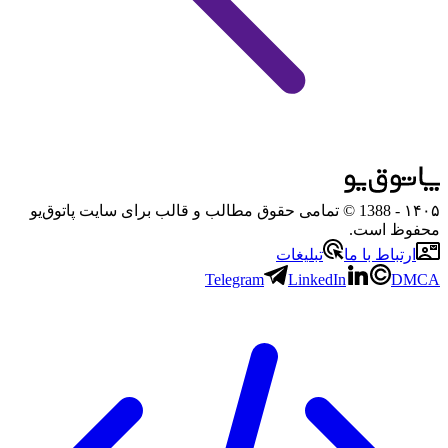
۱۴۰۵
- 1388 © تمامی حقوق مطالب و قالب برای سایت پاتوق‌یو
محفوظ است.
ارتباط با ما
تبلیغات
Telegram
LinkedIn
DMCA