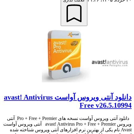
علامت گذاری
دانلود آنتی ویروس آواست avast! Antivirus
Free v26.5.10994
دانلود آنتی ویروس آواست نسخه های Pro + Free + Premier آنتی
ویروس avast! Antivirus Pro + Free + Premier آنتی ویروس آواست
Avast نام یکی از بهترین نرم افزارهای آنتی ویروس شناخته شده