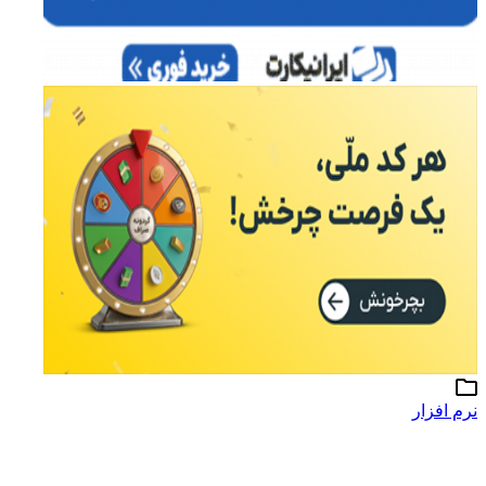
نرم افزار