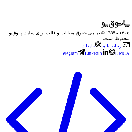
۱۴۰۵
- 1388 © تمامی حقوق مطالب و قالب برای سایت پاتوق‌یو
محفوظ است.
ارتباط با ما
تبلیغات
Telegram
LinkedIn
DMCA