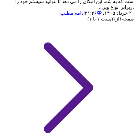
است که به شما این امکان را می دهد تا بتوانید سیستم خود را
دربرابر انواع ویر...
۲۰ خرداد ۱۴۰۵،‏ ۲۱:۳۶
ادامه مطلب
صفحه
۱
از
۱
(پست ۱ تا ۱)