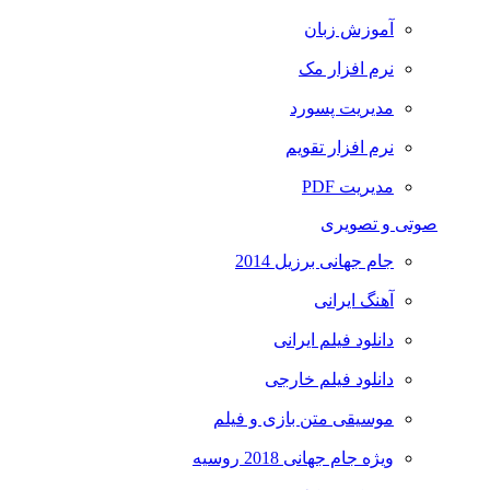
آموزش زبان
نرم افزار مک
مدیریت پسورد
نرم افزار تقویم
مدیریت PDF
صوتی و تصویری
جام جهانی برزیل 2014
آهنگ ایرانی
دانلود فیلم ایرانی
دانلود فیلم خارجی
موسیقی متن بازی و فیلم
ویژه جام جهانی 2018 روسیه