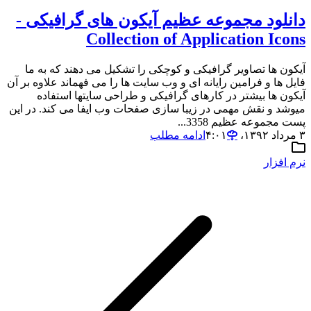
دانلود مجموعه عظیم آیکون های گرافیکی -
Collection of Application Icons
آیکون ها تصاویر گرافیکی و کوچکی را تشکیل می دهند که به ما
فایل ها و فرامین رایانه ای و وب سایت ها را می فهماند علاوه بر آن
آیکون ها بیشتر در کارهای گرافیکی و طراحی سایتها استفاده
میوشد و نقش مهمی در زیبا سازی صفحات وب ایفا می کند. در این
پست مجموعه عظیم 3358...
۳ مرداد ۱۳۹۲،‏ ۴:۰۱
ادامه مطلب
نرم افزار