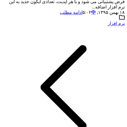
فرض پشتیبانی می شود و با هر آپدیت، تعدادی آیکون جدید به این
نرم افزار اضافه...
۱۸ بهمن ۱۳۹۵،‏ ۵:۰۲
ادامه مطلب
نرم افزار