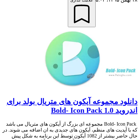
علامت گذاری
دانلود مجموعه آیکون های متریال بولد برای
اندروید Bold- Icon Pack 1.0
Bold- Icon Pack مجموعه ای بزرگ از آیکون های متریال می باشد
که با آپدیت های منظم، آیکون های جدیدی به ان اضافه می شوند. در
حال حاضر بیشتر از 1082 آیکون توسط این برنامه به شکل پیش