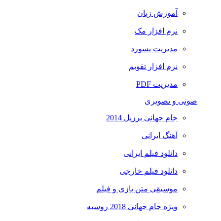
آموزش زبان
نرم افزار مک
مدیریت پسورد
نرم افزار تقویم
مدیریت PDF
صوتی و تصویری
جام جهانی برزیل 2014
آهنگ ایرانی
دانلود فیلم ایرانی
دانلود فیلم خارجی
موسیقی متن بازی و فیلم
ویژه جام جهانی 2018 روسیه