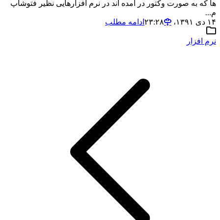
ها که به صورت وکتور در آمده اند در نرم افزارهایی نظیر فتوشاپ
م...
۱۴ دی ۱۳۹۱،‏ ۲۳:۲۸
ادامه مطلب
نرم افزار