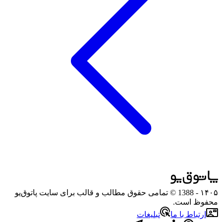
۱۴۰۵
- 1388 © تمامی حقوق مطالب و قالب برای سایت پاتوق‌یو
محفوظ است.
ارتباط با ما
تبلیغات