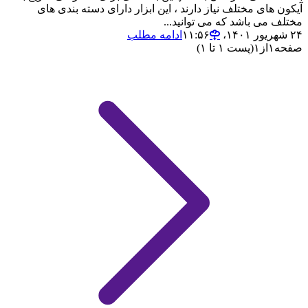
آیکون های مختلف نیاز دارند ، این ابزار دارای دسته بندی های
مختلف می باشد که می توانید...
۲۴ شهریور ۱۴۰۱،‏ ۱۱:۵۶
ادامه مطلب
صفحه
۱
از
۱
(پست ۱ تا ۱)