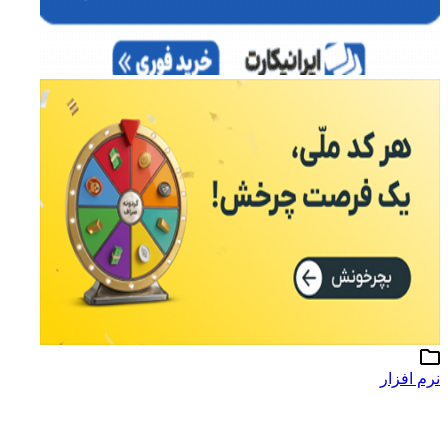
نرم افزار