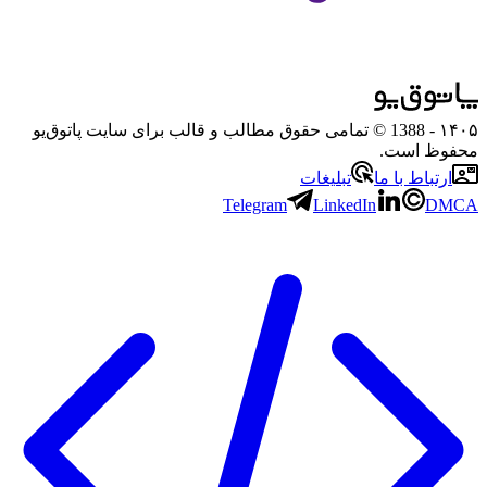
۱۴۰۵
- 1388 © تمامی حقوق مطالب و قالب برای سایت پاتوق‌یو
محفوظ است.
ارتباط با ما
تبلیغات
Telegram
LinkedIn
DMCA