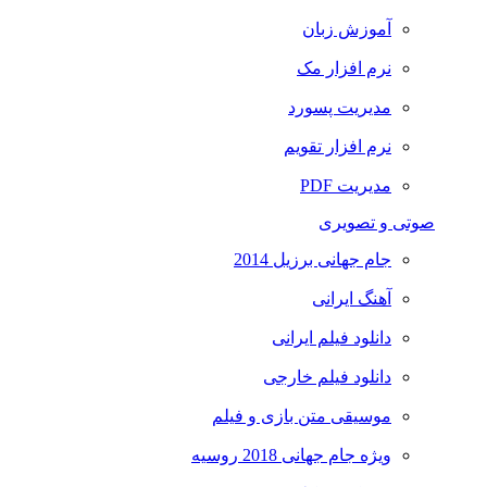
آموزش زبان
نرم افزار مک
مدیریت پسورد
نرم افزار تقویم
مدیریت PDF
صوتی و تصویری
جام جهانی برزیل 2014
آهنگ ایرانی
دانلود فیلم ایرانی
دانلود فیلم خارجی
موسیقی متن بازی و فیلم
ویژه جام جهانی 2018 روسیه