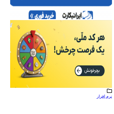
نرم افزار