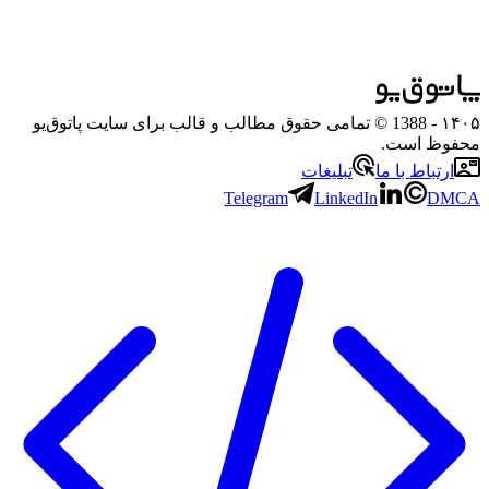
۱۴۰۵
- 1388 © تمامی حقوق مطالب و قالب برای سایت پاتوق‌یو
محفوظ است.
ارتباط با ما
تبلیغات
Telegram
LinkedIn
DMCA