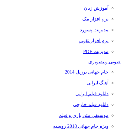
آموزش زبان
نرم افزار مک
مدیریت پسورد
نرم افزار تقویم
مدیریت PDF
صوتی و تصویری
جام جهانی برزیل 2014
آهنگ ایرانی
دانلود فیلم ایرانی
دانلود فیلم خارجی
موسیقی متن بازی و فیلم
ویژه جام جهانی 2018 روسیه