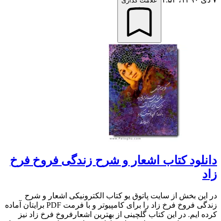
علامت گذاری
دانلود کتاب اشعار و شرح زندگی فروخ فرخ
زاد
در این بخش از سایت پاتوق یو کتاب الکترونیکی اشعار و شرح
زندگی فروخ فرخ زاد را برای کامپیوتر و با فرمت PDF برایتان آماده
کرده ایم. در این کتاب گلچینی از بهترین اشعارفروخ فرخ زاد نیز