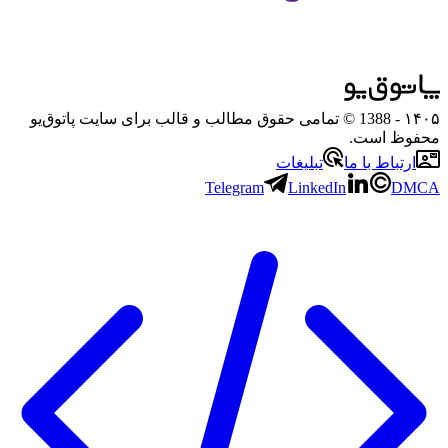
۱۴۰۵
- 1388 © تمامی حقوق مطالب و قالب برای سایت پاتوق‌یو
محفوظ است.
ارتباط با ما
تبلیغات
Telegram
LinkedIn
DMCA