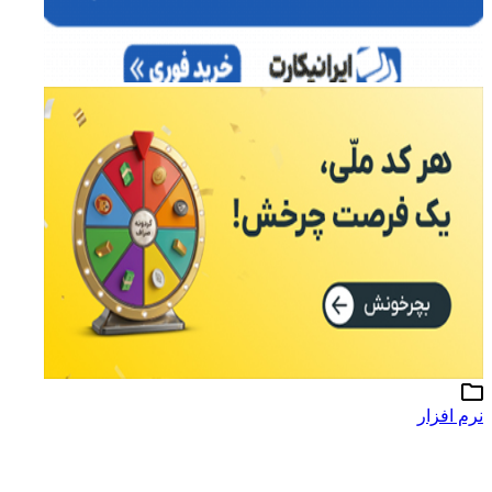
نرم افزار