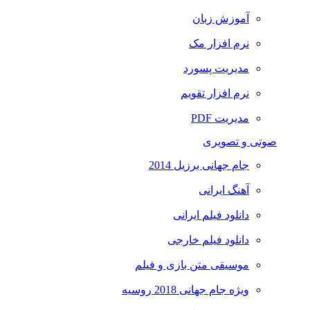
آموزش زبان
نرم افزار مک
مدیریت پسورد
نرم افزار تقویم
مدیریت PDF
صوتی و تصویری
جام جهانی برزیل 2014
آهنگ ایرانی
دانلود فیلم ایرانی
دانلود فیلم خارجی
موسیقی متن بازی و فیلم
ویژه جام جهانی 2018 روسیه