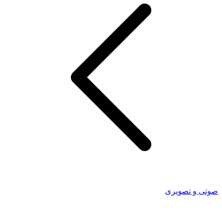
صوتی و تصویری