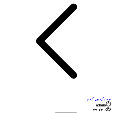
موزیک بی کلام
admin
۷۹٬۲۳۰