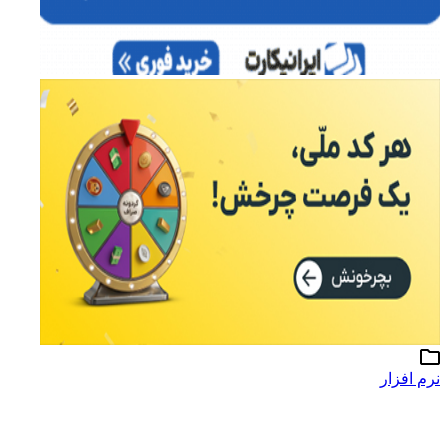
نرم افزار