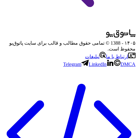
۱۴۰۵
- 1388 © تمامی حقوق مطالب و قالب برای سایت پاتوق‌یو
محفوظ است.
ارتباط با ما
تبلیغات
Telegram
LinkedIn
DMCA