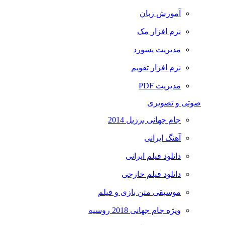
آموزش زبان
نرم افزار مک
مدیریت پسورد
نرم افزار تقویم
مدیریت PDF
صوتی و تصویری
جام جهانی برزیل 2014
آهنگ ایرانی
دانلود فیلم ایرانی
دانلود فیلم خارجی
موسیقی متن بازی و فیلم
ویژه جام جهانی 2018 روسیه