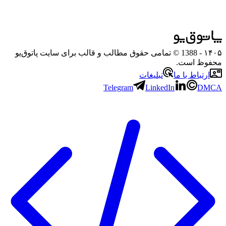
۱۴۰۵
- 1388 © تمامی حقوق مطالب و قالب برای سایت پاتوق‌یو
محفوظ است.
ارتباط با ما
تبلیغات
Telegram
LinkedIn
DMCA