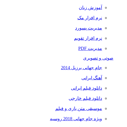
آموزش زبان
نرم افزار مک
مدیریت پسورد
نرم افزار تقویم
مدیریت PDF
صوتی و تصویری
جام جهانی برزیل 2014
آهنگ ایرانی
دانلود فیلم ایرانی
دانلود فیلم خارجی
موسیقی متن بازی و فیلم
ویژه جام جهانی 2018 روسیه