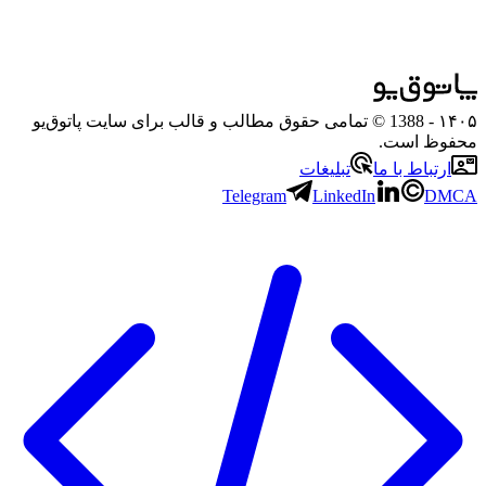
۱۴۰۵
- 1388 © تمامی حقوق مطالب و قالب برای سایت پاتوق‌یو
محفوظ است.
ارتباط با ما
تبلیغات
Telegram
LinkedIn
DMCA