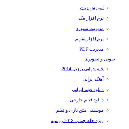
آموزش زبان
نرم افزار مک
مدیریت پسورد
نرم افزار تقویم
مدیریت PDF
صوتی و تصویری
جام جهانی برزیل 2014
آهنگ ایرانی
دانلود فیلم ایرانی
دانلود فیلم خارجی
موسیقی متن بازی و فیلم
ویژه جام جهانی 2018 روسیه