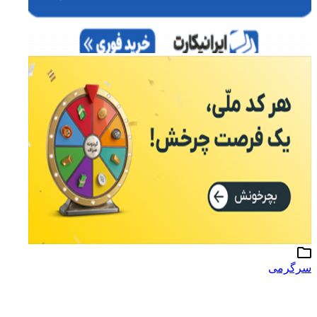
سرگرمی