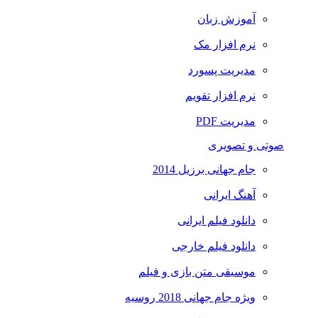
آموزش زبان
نرم افزار مک
مدیریت پسورد
نرم افزار تقویم
مدیریت PDF
صوتی و تصویری
جام جهانی برزیل 2014
آهنگ ایرانی
دانلود فیلم ایرانی
دانلود فیلم خارجی
موسیقی متن بازی و فیلم
ویژه جام جهانی 2018 روسیه