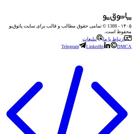
۱۴۰۵
- 1388 © تمامی حقوق مطالب و قالب برای سایت پاتوق‌یو
محفوظ است.
ارتباط با ما
تبلیغات
Telegram
LinkedIn
DMCA