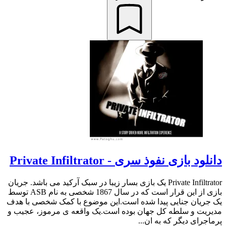
دانلود بازی نفوذ سری - Private Infiltrator
Private Infiltrator یک بازی بسار زیبا در سبک آرکید می باشد. جریان
بازی از این قرار است که در سال 1867 شخصی به نام ASB توسط
یک جریان جنایی پیدا شده است.این موضوع با کمک شخصی با هدف
مدیریت و سلطه کل جهان بوده است.یک واقعه ی مرموز، عجیب و
پرماجرای دیگر که به ان...