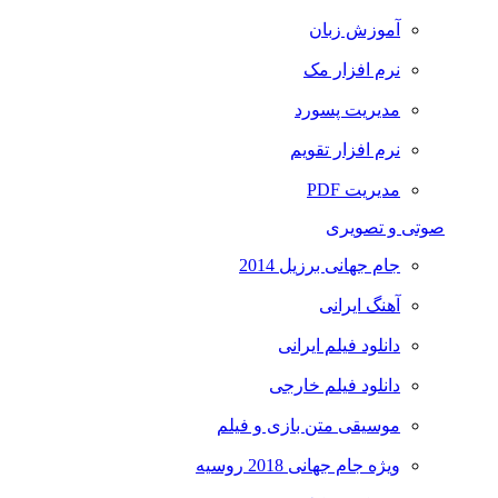
آموزش زبان
نرم افزار مک
مدیریت پسورد
نرم افزار تقویم
مدیریت PDF
صوتی و تصویری
جام جهانی برزیل 2014
آهنگ ایرانی
دانلود فیلم ایرانی
دانلود فیلم خارجی
موسیقی متن بازی و فیلم
ویژه جام جهانی 2018 روسیه