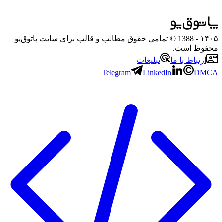
۱۴۰۵
- 1388 © تمامی حقوق مطالب و قالب برای سایت پاتوق‌یو
محفوظ است.
ارتباط با ما
تبلیغات
Telegram
LinkedIn
DMCA