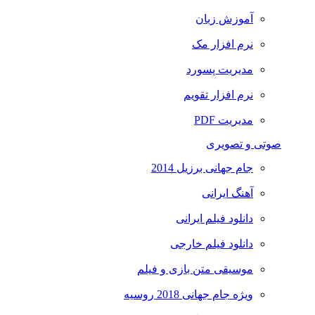
آموزش زبان
نرم افزار مک
مدیریت پسورد
نرم افزار تقویم
مدیریت PDF
صوتی و تصویری
جام جهانی برزیل 2014
آهنگ ایرانی
دانلود فیلم ایرانی
دانلود فیلم خارجی
موسیقی متن بازی و فیلم
ویژه جام جهانی 2018 روسیه