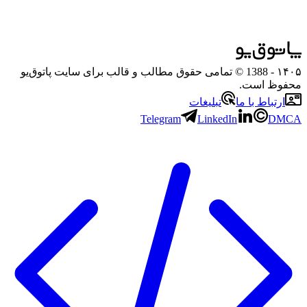
۱۴۰۵
- 1388 © تمامی حقوق مطالب و قالب برای سایت پاتوق‌یو
محفوظ است.
ارتباط با ما
تبلیغات
Telegram
LinkedIn
DMCA