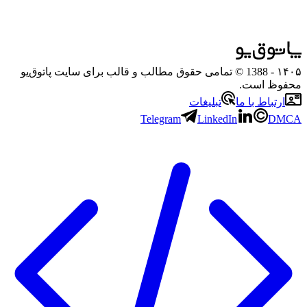
۱۴۰۵
- 1388 © تمامی حقوق مطالب و قالب برای سایت پاتوق‌یو
محفوظ است.
ارتباط با ما
تبلیغات
Telegram
LinkedIn
DMCA