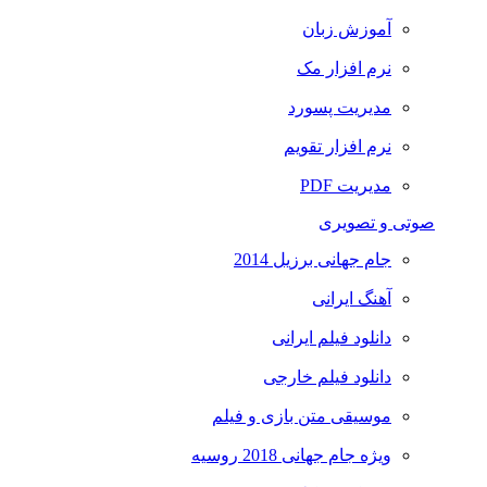
آموزش زبان
نرم افزار مک
مدیریت پسورد
نرم افزار تقویم
مدیریت PDF
صوتی و تصویری
جام جهانی برزیل 2014
آهنگ ایرانی
دانلود فیلم ایرانی
دانلود فیلم خارجی
موسیقی متن بازی و فیلم
ویژه جام جهانی 2018 روسیه