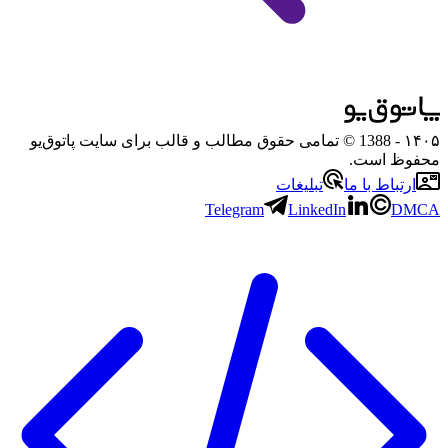
۱۴۰۵
- 1388 © تمامی حقوق مطالب و قالب برای سایت پاتوق‌یو
محفوظ است.
ارتباط با ما
تبلیغات
Telegram
LinkedIn
DMCA