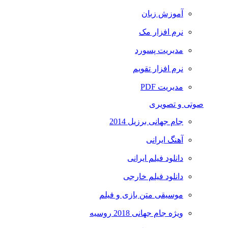
آموزش زبان
نرم افزار مک
مدیریت پسورد
نرم افزار تقویم
مدیریت PDF
صوتی و تصویری
جام جهانی برزیل 2014
آهنگ ایرانی
دانلود فیلم ایرانی
دانلود فیلم خارجی
موسیقی متن بازی و فیلم
ویژه جام جهانی 2018 روسیه