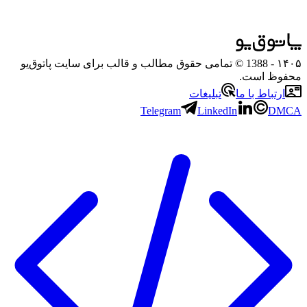
۱۴۰۵
- 1388 © تمامی حقوق مطالب و قالب برای سایت پاتوق‌یو
محفوظ است.
ارتباط با ما
تبلیغات
Telegram
LinkedIn
DMCA