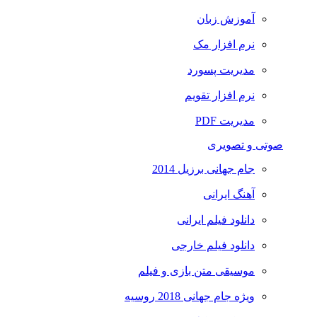
آموزش زبان
نرم افزار مک
مدیریت پسورد
نرم افزار تقویم
مدیریت PDF
صوتی و تصویری
جام جهانی برزیل 2014
آهنگ ایرانی
دانلود فیلم ایرانی
دانلود فیلم خارجی
موسیقی متن بازی و فیلم
ویژه جام جهانی 2018 روسیه