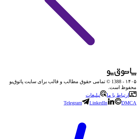
۱۴۰۵
- 1388 © تمامی حقوق مطالب و قالب برای سایت پاتوق‌یو
محفوظ است.
ارتباط با ما
تبلیغات
Telegram
LinkedIn
DMCA