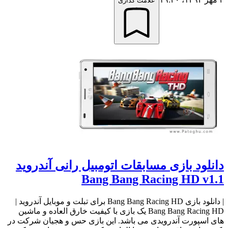
علامت گذاری
دانلود بازی مسابقات اتومبیل رانی آندروید
Bang Bang Racing HD v1.1
| دانلود بازی Bang Bang Racing HD برای تبلت و موبایل آندروید |
Bang Bang Racing HD یک بازی با کیفیت خارق العاده و ماشین
های اسپورت آندرویدی می باشد. این بازی حس و هجیان شرکت در