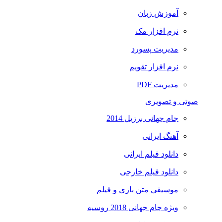
آموزش زبان
نرم افزار مک
مدیریت پسورد
نرم افزار تقویم
مدیریت PDF
صوتی و تصویری
جام جهانی برزیل 2014
آهنگ ایرانی
دانلود فیلم ایرانی
دانلود فیلم خارجی
موسیقی متن بازی و فیلم
ویژه جام جهانی 2018 روسیه