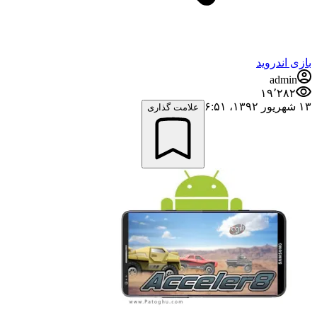
بازی اندروید
admin
۱۹٬۲۸۲
۱۳ شهریور ۱۳۹۲،‏ ۶:۵۱
علامت گذاری