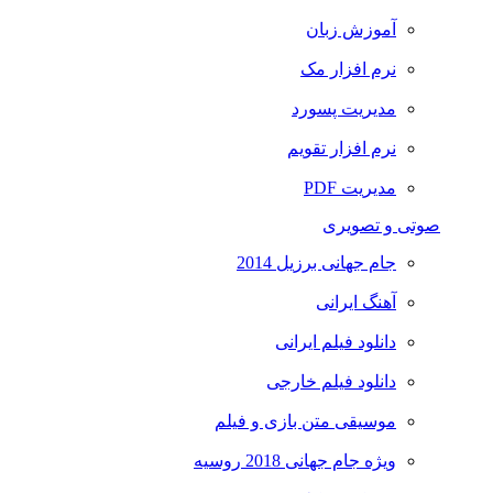
آموزش زبان
نرم افزار مک
مدیریت پسورد
نرم افزار تقویم
مدیریت PDF
صوتی و تصویری
جام جهانی برزیل 2014
آهنگ ایرانی
دانلود فیلم ایرانی
دانلود فیلم خارجی
موسیقی متن بازی و فیلم
ویژه جام جهانی 2018 روسیه