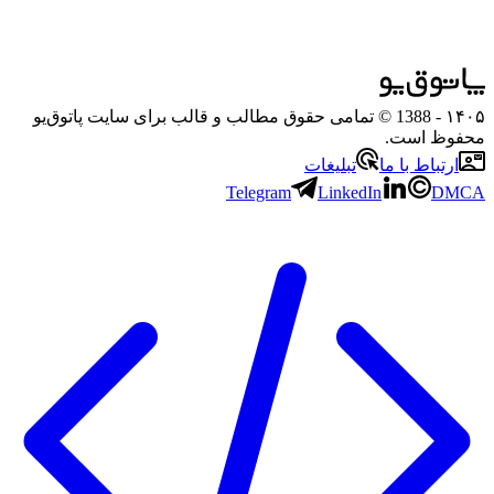
۱۴۰۵
- 1388 © تمامی حقوق مطالب و قالب برای سایت پاتوق‌یو
محفوظ است.
ارتباط با ما
تبلیغات
Telegram
LinkedIn
DMCA