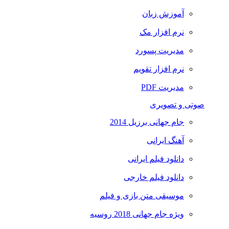
آموزش زبان
نرم افزار مک
مدیریت پسورد
نرم افزار تقویم
مدیریت PDF
صوتی و تصویری
جام جهانی برزیل 2014
آهنگ ایرانی
دانلود فیلم ایرانی
دانلود فیلم خارجی
موسیقی متن بازی و فیلم
ویژه جام جهانی 2018 روسیه