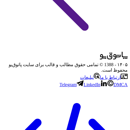
۱۴۰۵
- 1388 © تمامی حقوق مطالب و قالب برای سایت پاتوق‌یو
محفوظ است.
ارتباط با ما
تبلیغات
Telegram
LinkedIn
DMCA