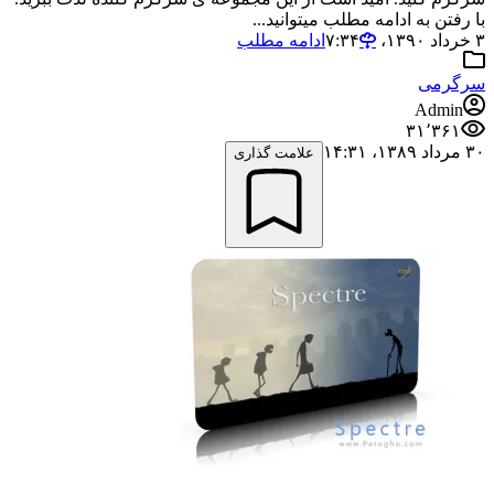
با رفتن به ادامه مطلب میتوانید...
۳ خرداد ۱۳۹۰،‏ ۷:۳۴
ادامه مطلب
سرگرمی
Admin
۳۱٬۳۶۱
۳۰ مرداد ۱۳۸۹،‏ ۱۴:۳۱
علامت گذاری