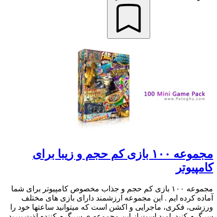
مجموعه ۱۰۰ بازی کم حجم و زیبا برای
کامپیوتر
مجموعه ۱۰۰ بازی کم حجم و جذاب مخصوص کامپیوتر برای شما
آماده کرده ایم . این مجموعه ارزشمند دارای بازی های مختلف
ورزشی، فکری، ماجرایی و اکشن است که میتوانید ساعتها خود را
سرگرم کنید. امید است از این مجموعه ی سرگرم کننده لذت ببرید.