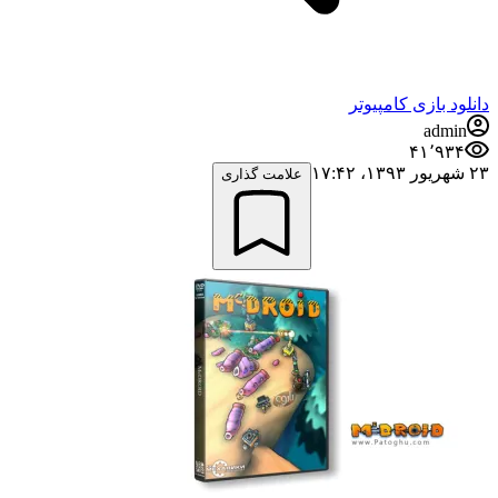
دانلود بازی کامپیوتر
admin
۴۱٬۹۳۴
۲۳ شهریور ۱۳۹۳،‏ ۱۷:۴۲
علامت گذاری