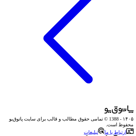
۱۴۰۵
- 1388 © تمامی حقوق مطالب و قالب برای سایت پاتوق‌یو
محفوظ است.
ارتباط با ما
تبلیغات