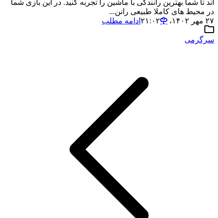
اند تا شما بهترین رانندگی با ماشین را تجربه کنید. در این بازی شما
در محیط های کاملا طبیعی رانن...
۲۷ مهر ۱۴۰۲،‏ ۲۱:۰۲
ادامه مطلب
سرگرمی