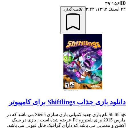
۳۹٬۱۵۶
۲۳ اسفند ۱۳۹۳،‏ ۳:۴۴
علامت گذاری
دانلود بازی جذاب Shiftlings برای کامپیوتر
Shiftlings نام بازی جدید کمپانی بازی سازی Sierra می باشد که در
مارس 2015 برای پلفتروم Pc عرضه شده است ، بازی در سبک
اکشن و معمایی می باشد که دارای گرافیک قابل قبولی می باشد.