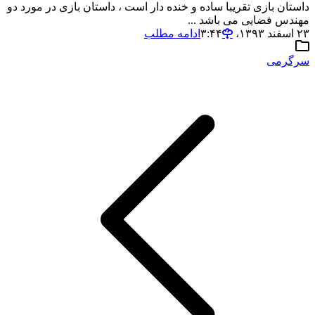
داستان بازی تقریبا ساده و خنده دار است ، داستان بازی در مورد دو
مهندس فضایی می باشد ...
۲۳ اسفند ۱۳۹۳،‏ ۳:۴۴
ادامه مطلب
سرگرمی