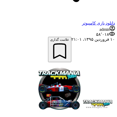
دانلود بازی کامپیوتر
admin
۵۸٬۰۱۸
۱۰ فروردین ۱۳۹۵،‏ ۲۱:۰۱
علامت گذاری