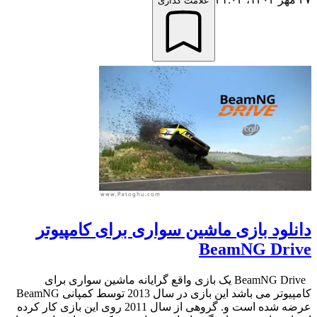
علامت گذاری
دانلود بازی ماشین سواری برای کامپیوتر
BeamNG Drive
BeamNG Drive یک بازی واقع گرایانه ماشین سواری برای
کامپیوتر می باشد این بازی در سال 2013 توسط کمپانی BeamNG
عرضه شده است و. گروهی از سال 2011 روی این بازی کار کرده