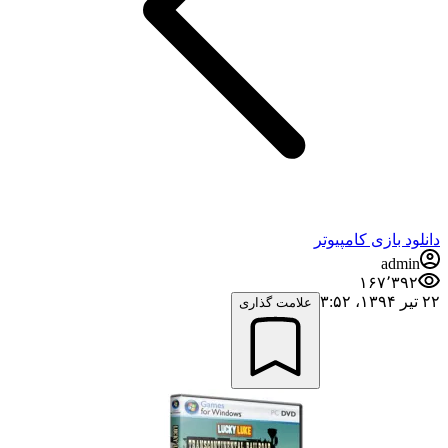
دانلود بازی کامپیوتر
admin
۱۶۷٬۳۹۲
۲۲ تیر ۱۳۹۴،‏ ۳:۵۲
علامت گذاری