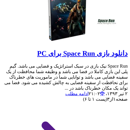
دانلود بازی Space Run برای PC
Space Run نیک بازی در سبک استراتژیک و فضایی می باشد. گیم
پلی این بازی کاملا در فضا می باشد و وظیفه شما محافظت از یک
سفینه فضایی می باشد و توانایی شما در ماموریت های خطرناک
برای نحافظت از سفینه فضایی به چالش کشیده می شود. فضا می
تواند یک مکان خطرناک باشد در ...
۲ تیر ۱۳۹۳،‏ ۲۱:۰۲
ادامه مطلب
صفحه
۱
از
۳
(پست ۱ تا ۶)