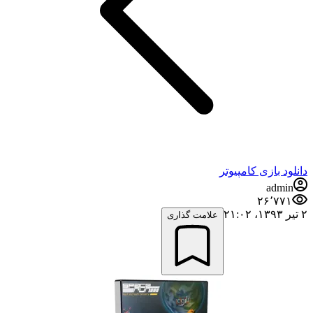
دانلود بازی کامپیوتر
admin
۲۶٬۷۷۱
۲ تیر ۱۳۹۳،‏ ۲۱:۰۲
علامت گذاری