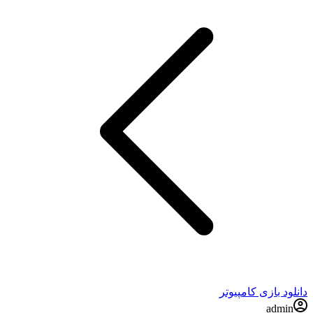
دانلود بازی کامپیوتر
admin