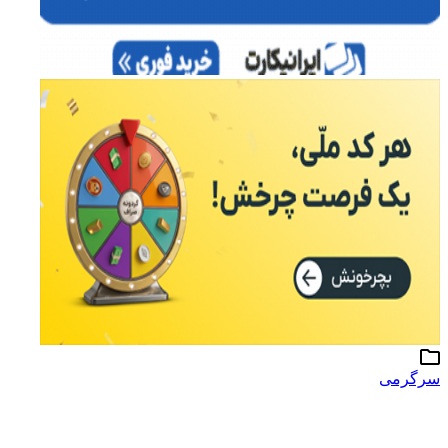
سرگرمی