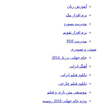
آموزش زبان
نرم افزار مک
مدیریت پسورد
نرم افزار تقویم
مدیریت PDF
صوتی و تصویری
جام جهانی برزیل 2014
آهنگ ایرانی
دانلود فیلم ایرانی
دانلود فیلم خارجی
موسیقی متن بازی و فیلم
ویژه جام جهانی 2018 روسیه