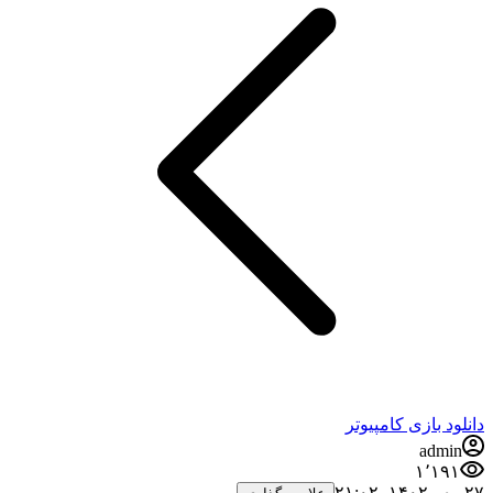
دانلود بازی کامپیوتر
admin
۱٬۱۹۱
۲۷ مهر ۱۴۰۲،‏ ۲۱:۰۲