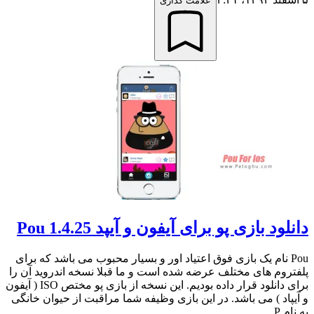
علامت گذاری
دانلود بازی پو برای آیفون و آیپد Pou 1.4.25
Pou نام یک بازی فوق اعتیاد اور و بسیار محبوب می باشد که برای
پلفتروم های مختلف عرضه شده است و ما قبلا نسخه اندروید آن را
برای دانلود قرار داده بودیم. این نسخه از بازی پو مختص ISO ( آیفون
و آیپاد ) می باشد. در این بازی وظیفه شما مراقبت از حیوان خانگی
به نام P...