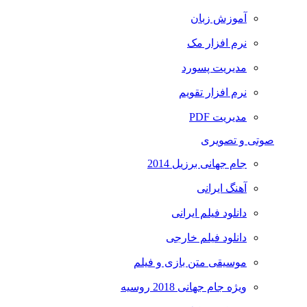
آموزش زبان
نرم افزار مک
مدیریت پسورد
نرم افزار تقویم
مدیریت PDF
صوتی و تصویری
جام جهانی برزیل 2014
آهنگ ایرانی
دانلود فیلم ایرانی
دانلود فیلم خارجی
موسیقی متن بازی و فیلم
ویژه جام جهانی 2018 روسیه