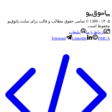
۱۴۰۵
- 1388 © تمامی حقوق مطالب و قالب برای سایت پاتوق‌یو
محفوظ است.
ارتباط با ما
تبلیغات
Telegram
LinkedIn
DMCA