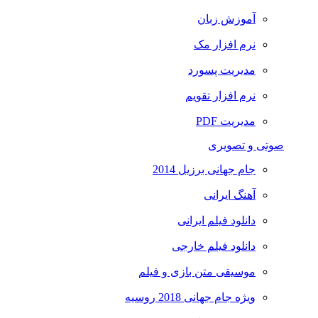
آموزش زبان
نرم افزار مک
مدیریت پسورد
نرم افزار تقویم
مدیریت PDF
صوتی و تصویری
جام جهانی برزیل 2014
آهنگ ایرانی
دانلود فیلم ایرانی
دانلود فیلم خارجی
موسیقی متن بازی و فیلم
ویژه جام جهانی 2018 روسیه