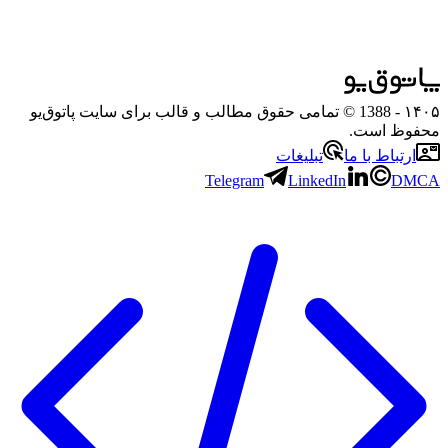
۱۴۰۵
- 1388 © تمامی حقوق مطالب و قالب برای سایت پاتوق‌یو
محفوظ است.
ارتباط با ما
تبلیغات
Telegram
LinkedIn
DMCA