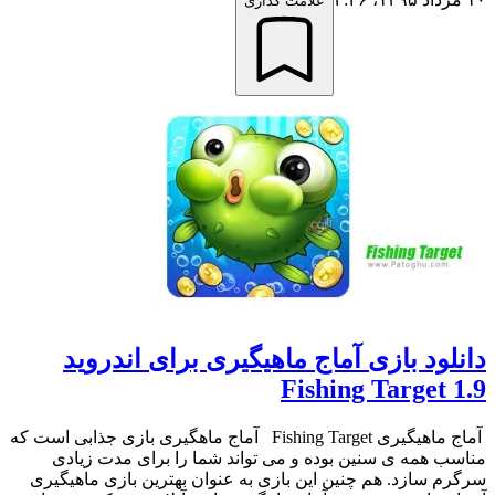
علامت گذاری
دانلود بازی آماج ماهیگیری برای اندروید
Fishing Target 1.9
آماج ماهیگیری Fishing Target آماج ماهگیری بازی جذابی است که
مناسب همه ی سنین بوده و می تواند شما را برای مدت زیادی
سرگرم سازد. هم چنین این بازی به عنوان بهترین بازی ماهیگیری