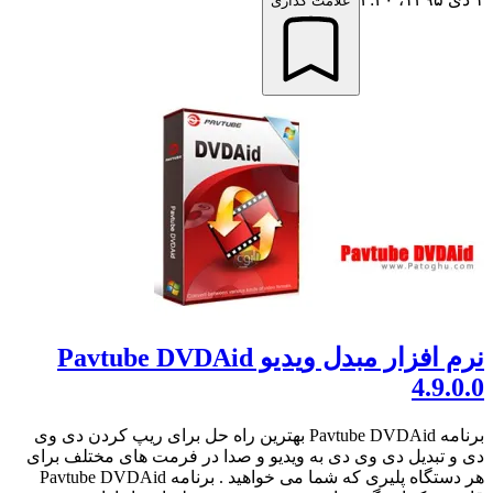
علامت گذاری
نرم افزار مبدل ویدیو Pavtube DVDAid
4.9.0.0
برنامه Pavtube DVDAid بهترین راه حل برای ریپ کردن دی وی
دی و تبدیل دی وی دی به ویدیو و صدا در فرمت های مختلف برای
هر دستگاه پلیری که شما می خواهید . برنامه Pavtube DVDAid