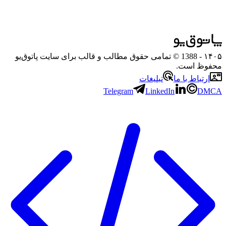
۱۴۰۵
- 1388 © تمامی حقوق مطالب و قالب برای سایت پاتوق‌یو
محفوظ است.
ارتباط با ما
تبلیغات
Telegram
LinkedIn
DMCA