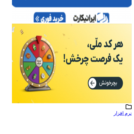
نرم افزار