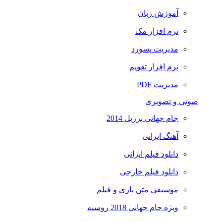
آموزش زبان
نرم افزار مک
مدیریت پسورد
نرم افزار تقویم
مدیریت PDF
صوتی و تصویری
جام جهانی برزیل 2014
آهنگ ایرانی
دانلود فیلم ایرانی
دانلود فیلم خارجی
موسیقی متن بازی و فیلم
ویژه جام جهانی 2018 روسیه