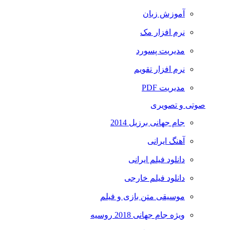
آموزش زبان
نرم افزار مک
مدیریت پسورد
نرم افزار تقویم
مدیریت PDF
صوتی و تصویری
جام جهانی برزیل 2014
آهنگ ایرانی
دانلود فیلم ایرانی
دانلود فیلم خارجی
موسیقی متن بازی و فیلم
ویژه جام جهانی 2018 روسیه