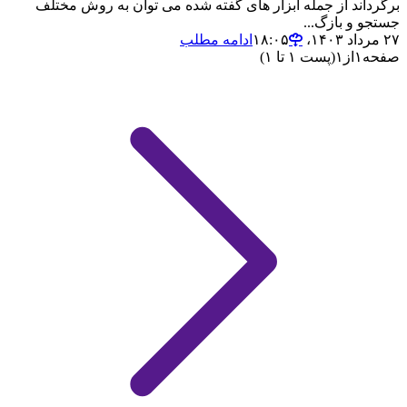
برگرداند از جمله ابزار های گفته شده می توان به روش مختلف
جستجو و بازگ...
۲۷ مرداد ۱۴۰۳،‏ ۱۸:۰۵
ادامه مطلب
صفحه
۱
از
۱
(پست ۱ تا ۱)