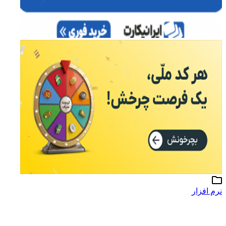
نرم افزار