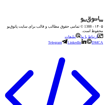
۱۴۰۵
- 1388 © تمامی حقوق مطالب و قالب برای سایت پاتوق‌یو
محفوظ است.
ارتباط با ما
تبلیغات
Telegram
LinkedIn
DMCA