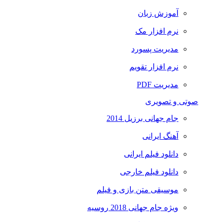
آموزش زبان
نرم افزار مک
مدیریت پسورد
نرم افزار تقویم
مدیریت PDF
صوتی و تصویری
جام جهانی برزیل 2014
آهنگ ایرانی
دانلود فیلم ایرانی
دانلود فیلم خارجی
موسیقی متن بازی و فیلم
ویژه جام جهانی 2018 روسیه