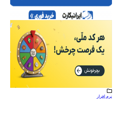
نرم افزار