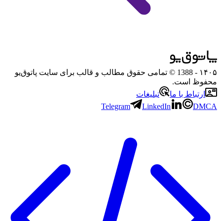
۱۴۰۵
- 1388 © تمامی حقوق مطالب و قالب برای سایت پاتوق‌یو
محفوظ است.
ارتباط با ما
تبلیغات
Telegram
LinkedIn
DMCA