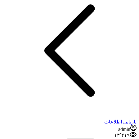
بازیابی اطلاعات
admin
۱۳٬۲۱۹