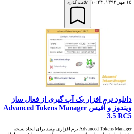
۱۵ مهر ۱۳۹۲،‏ ۱۰:۲۴
علامت گذاری
دانلود نرم افزار بک آپ گیری از فعال ساز
ویندوز و آفیس Advanced Tokens Manager
3.5 RC5
Advanced Tokens Manager نرم افزاری مفید برای ایجاد نسخه