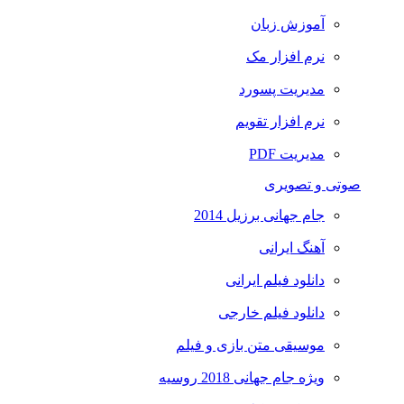
آموزش زبان
نرم افزار مک
مدیریت پسورد
نرم افزار تقویم
مدیریت PDF
صوتی و تصویری
جام جهانی برزیل 2014
آهنگ ایرانی
دانلود فیلم ایرانی
دانلود فیلم خارجی
موسیقی متن بازی و فیلم
ویژه جام جهانی 2018 روسیه