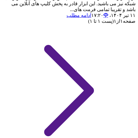
شبکه نیز می باشید. این ابزار قادر به پخش کلیپ های آنلاین می
باشد و تقریبا تمامی فرمت های...
۱۱ تیر ۱۴۰۴،‏ ۱۷:۲۰
ادامه مطلب
صفحه
۱
از
۱
(پست ۱ تا ۱)