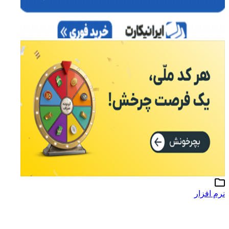
نرم افزار