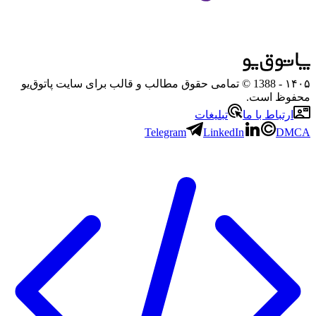
۱۴۰۵
- 1388 © تمامی حقوق مطالب و قالب برای سایت پاتوق‌یو
محفوظ است.
ارتباط با ما
تبلیغات
Telegram
LinkedIn
DMCA