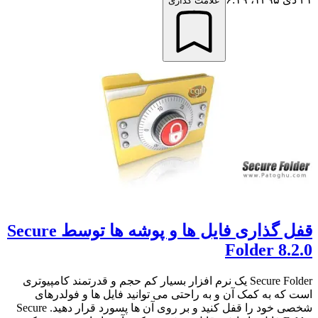
علامت گذاری
قفل گذاری فایل ها و پوشه ها توسط Secure
Folder 8.2.0
Secure Folder یک نرم افزار بسیار کم حجم و قدرتمند کامپیوتری
است که به کمک آن و به راحتی می توانید فایل ها و فولدرهای
شخصی خود را قفل کنید و بر روی آن ها پسورد قرار دهید. Secure