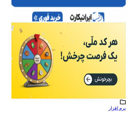
نرم افزار