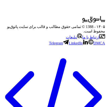
۱۴۰۵
- 1388 © تمامی حقوق مطالب و قالب برای سایت پاتوق‌یو
محفوظ است.
ارتباط با ما
تبلیغات
Telegram
LinkedIn
DMCA