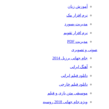
آموزش زبان
نرم افزار مک
مدیریت پسورد
نرم افزار تقویم
مدیریت PDF
صوتی و تصویری
جام جهانی برزیل 2014
آهنگ ایرانی
دانلود فیلم ایرانی
دانلود فیلم خارجی
موسیقی متن بازی و فیلم
ویژه جام جهانی 2018 روسیه