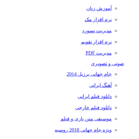
آموزش زبان
نرم افزار مک
مدیریت پسورد
نرم افزار تقویم
مدیریت PDF
صوتی و تصویری
جام جهانی برزیل 2014
آهنگ ایرانی
دانلود فیلم ایرانی
دانلود فیلم خارجی
موسیقی متن بازی و فیلم
ویژه جام جهانی 2018 روسیه