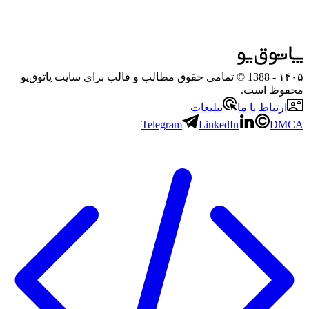
۱۴۰۵
- 1388 © تمامی حقوق مطالب و قالب برای سایت پاتوق‌یو
محفوظ است.
ارتباط با ما
تبلیغات
Telegram
LinkedIn
DMCA