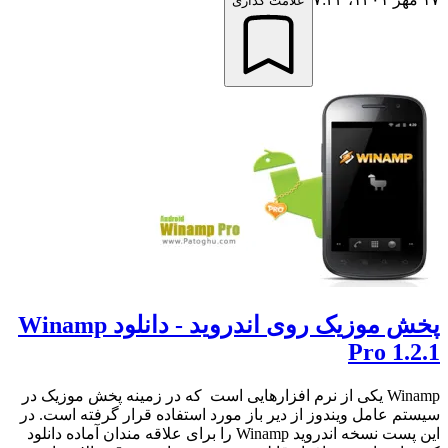
علامت گذاری
پخش موزیک روی اندروید - دانلود Winamp
Pro 1.2.1
Winamp یکی از نرم افزارهایی است که در زمینه پخش موزیک در
سیستم عامل ویندوز از دیر باز مورد استفاده قرار گرفته است. در
این پست نسخه اندروید Winamp را برای علاقه مندان آماده دانلود