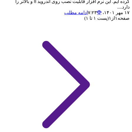
کرده ایم. این نرم افزار قابلیت نصب روی اندروید 8 و بالاتر را
دارد....
۱۷ مهر ۱۴۰۱،‏ ۷:۲۳
ادامه مطلب
صفحه
۱
از
۱
(پست ۱ تا ۱)