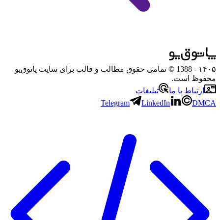
۱۴۰۵
- 1388 © تمامی حقوق مطالب و قالب برای سایت پاتوق‌یو
محفوظ است.
ارتباط با ما
تبلیغات
Telegram
LinkedIn
DMCA