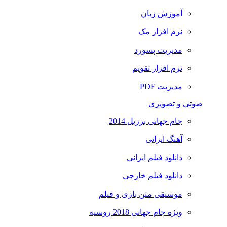
آموزش زبان
نرم افزار مک
مدیریت پسورد
نرم افزار تقویم
مدیریت PDF
صوتی و تصویری
جام جهانی برزیل 2014
آهنگ ایرانی
دانلود فیلم ایرانی
دانلود فیلم خارجی
موسیقی متن بازی و فیلم
ویژه جام جهانی 2018 روسیه