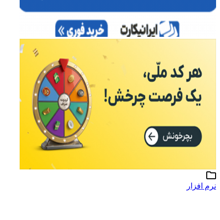
نرم افزار