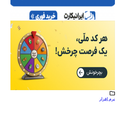
نرم افزار