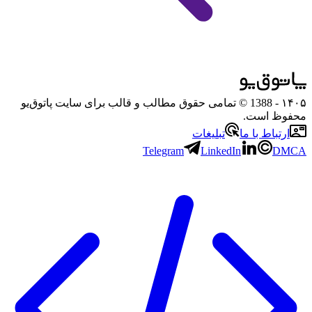
۱۴۰۵
- 1388 © تمامی حقوق مطالب و قالب برای سایت پاتوق‌یو
محفوظ است.
ارتباط با ما
تبلیغات
Telegram
LinkedIn
DMCA