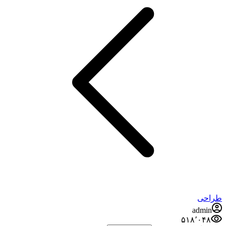
طراحی
admin
۵۱۸٬۰۴۸