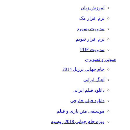
آموزش زبان
نرم افزار مک
مدیریت پسورد
نرم افزار تقویم
مدیریت PDF
صوتی و تصویری
جام جهانی برزیل 2014
آهنگ ایرانی
دانلود فیلم ایرانی
دانلود فیلم خارجی
موسیقی متن بازی و فیلم
ویژه جام جهانی 2018 روسیه