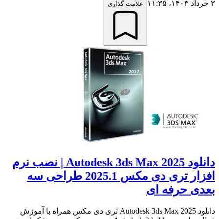
۳ خرداد ۱۴۰۳،‏ ۱۱:۳۵
علامت گذاری
دانلود Autodesk 3ds Max 2025 | نصب نرم
افزار تری دی مکس 2025.1 طراحی سه
بعدی حرفه ای
دانلود Autodesk 3ds Max 2025 تری دی مکس همراه با آموزش