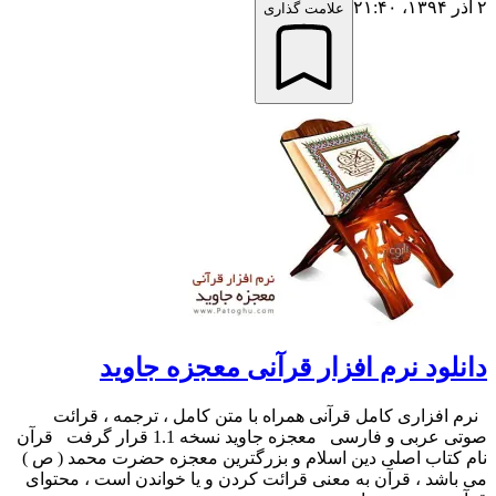
۲ آذر ۱۳۹۴،‏ ۲۱:۴۰
علامت گذاری
دانلود نرم افزار قرآنی معجزه جاوید
نرم افزاری کامل قرآنی همراه با متن کامل ، ترجمه ، قرائت
صوتی عربی و فارسی معجزه جاوید نسخه 1.1 قرار گرفت قرآن
نام کتاب اصلی دین اسلام و بزرگترین معجزه حضرت محمد ( ص )
می باشد ، قرآن به معنی قرائت کردن و یا خواندن است ، محتوای