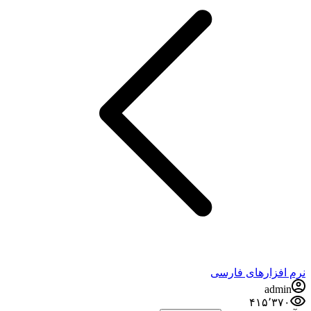
نرم افزارهای فارسی
admin
۴۱۵٬۳۷۰