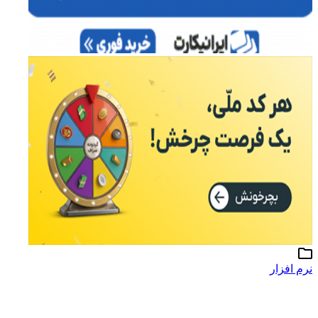
نرم افزار