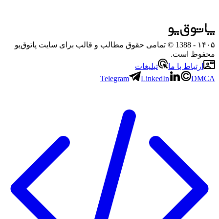
۱۴۰۵
- 1388 © تمامی حقوق مطالب و قالب برای سایت پاتوق‌یو
محفوظ است.
ارتباط با ما
تبلیغات
Telegram
LinkedIn
DMCA