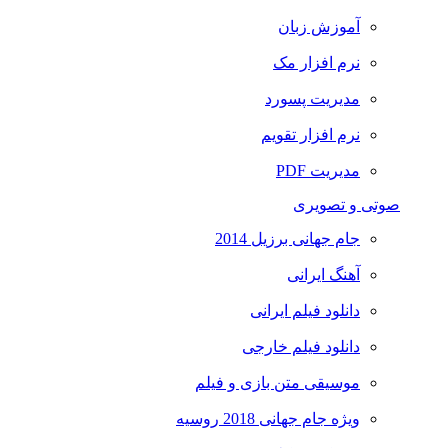
آموزش زبان
نرم افزار مک
مدیریت پسورد
نرم افزار تقویم
مدیریت PDF
صوتی و تصویری
جام جهانی برزیل 2014
آهنگ ایرانی
دانلود فیلم ایرانی
دانلود فیلم خارجی
موسیقی متن بازی و فیلم
ویژه جام جهانی 2018 روسیه