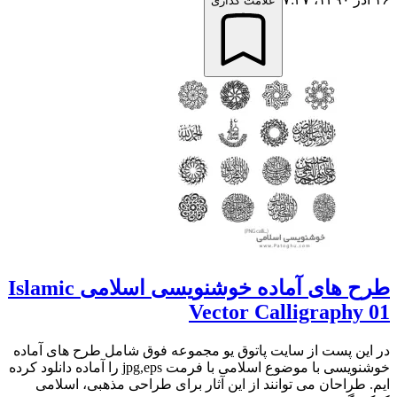
علامت گذاری
طرح های آماده خوشنویسی اسلامی Islamic
Vector Calligraphy 01
در این پست از سایت پاتوق یو مجموعه فوق شامل طرح های آماده
خوشنویسی با موضوع اسلامی با فرمت jpg,eps را آماده دانلود کرده
ایم. طراحان می توانند از این آثار برای طراحی مذهبی، اسلامی