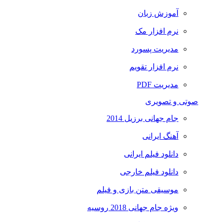
آموزش زبان
نرم افزار مک
مدیریت پسورد
نرم افزار تقویم
مدیریت PDF
صوتی و تصویری
جام جهانی برزیل 2014
آهنگ ایرانی
دانلود فیلم ایرانی
دانلود فیلم خارجی
موسیقی متن بازی و فیلم
ویژه جام جهانی 2018 روسیه