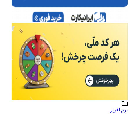
نرم افزار