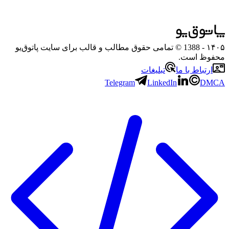
۱۴۰۵
- 1388 © تمامی حقوق مطالب و قالب برای سایت پاتوق‌یو
محفوظ است.
ارتباط با ما
تبلیغات
Telegram
LinkedIn
DMCA