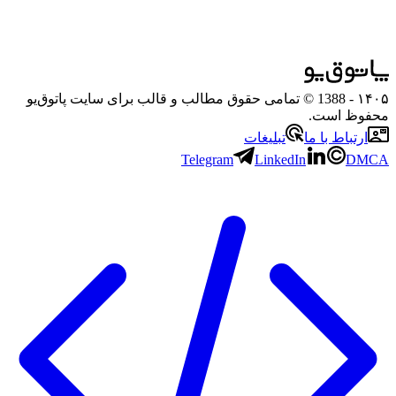
۱۴۰۵
- 1388 © تمامی حقوق مطالب و قالب برای سایت پاتوق‌یو
محفوظ است.
ارتباط با ما
تبلیغات
Telegram
LinkedIn
DMCA