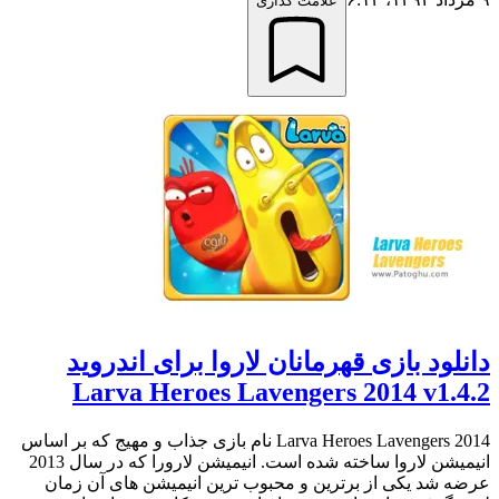
علامت گذاری
دانلود بازی قهرمانان لاروا برای اندروید
Larva Heroes Lavengers 2014 v1.4.2
Larva Heroes Lavengers 2014 نام بازی جذاب و مهیج که بر اساس
انیمیشن لاروا ساخته شده است. انیمیشن لارورا که در سال 2013
عرضه شد یکی از برترین و محبوب ترین انیمیشن های آن زمان