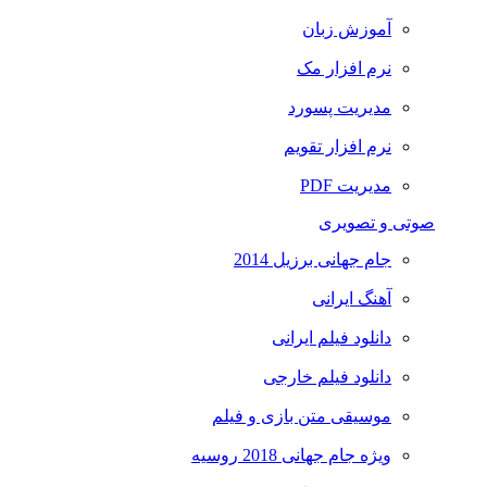
آموزش زبان
نرم افزار مک
مدیریت پسورد
نرم افزار تقویم
مدیریت PDF
صوتی و تصویری
جام جهانی برزیل 2014
آهنگ ایرانی
دانلود فیلم ایرانی
دانلود فیلم خارجی
موسیقی متن بازی و فیلم
ویژه جام جهانی 2018 روسیه