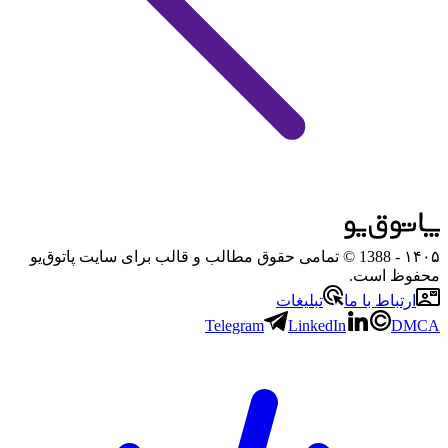
۱۴۰۵
- 1388 © تمامی حقوق مطالب و قالب برای سایت پاتوق‌یو
محفوظ است.
ارتباط با ما
تبلیغات
Telegram
LinkedIn
DMCA