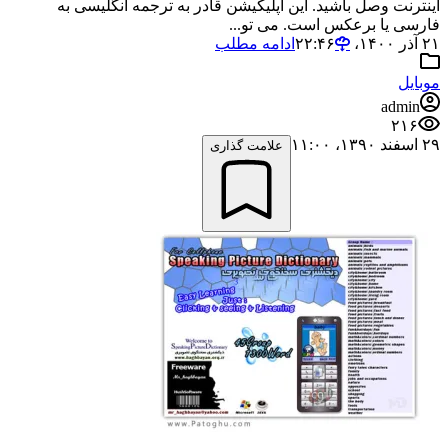
اینترنت وصل باشید. این اپلیکیشن قادر به ترجمه انگلیسی به
فارسی یا برعکس است. می تو...
۲۱ آذر ۱۴۰۰،‏ ۲۲:۴۶
ادامه مطلب
موبایل
admin
۲۱۶
۲۹ اسفند ۱۳۹۰،‏ ۱۱:۰۰
علامت گذاری