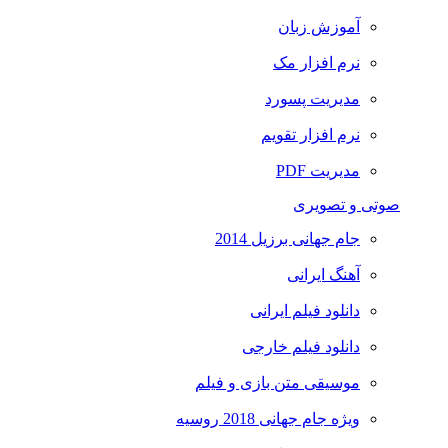
آموزش زبان
نرم افزار مک
مدیریت پسورد
نرم افزار تقویم
مدیریت PDF
صوتی و تصویری
جام جهانی برزیل 2014
آهنگ ایرانی
دانلود فیلم ایرانی
دانلود فیلم خارجی
موسیقی متن بازی و فیلم
ویژه جام جهانی 2018 روسیه