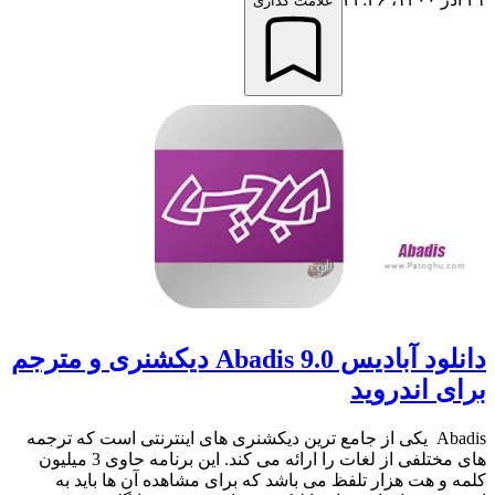
علامت گذاری
دانلود آبادیس Abadis 9.0 دیکشنری و مترجم
برای اندروید
Abadis یکی از جامع ترین دیکشنری های اینترنتی است که ترجمه
های مختلفی از لغات را ارائه می کند. این برنامه حاوی 3 میلیون
کلمه و هت هزار تلفظ می باشد که برای مشاهده آن ها باید به