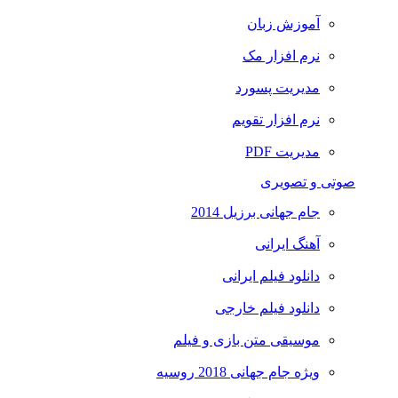
آموزش زبان
نرم افزار مک
مدیریت پسورد
نرم افزار تقویم
مدیریت PDF
صوتی و تصویری
جام جهانی برزیل 2014
آهنگ ایرانی
دانلود فیلم ایرانی
دانلود فیلم خارجی
موسیقی متن بازی و فیلم
ویژه جام جهانی 2018 روسیه