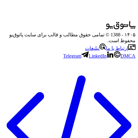
۱۴۰۵
- 1388 © تمامی حقوق مطالب و قالب برای سایت پاتوق‌یو
محفوظ است.
ارتباط با ما
تبلیغات
Telegram
LinkedIn
DMCA