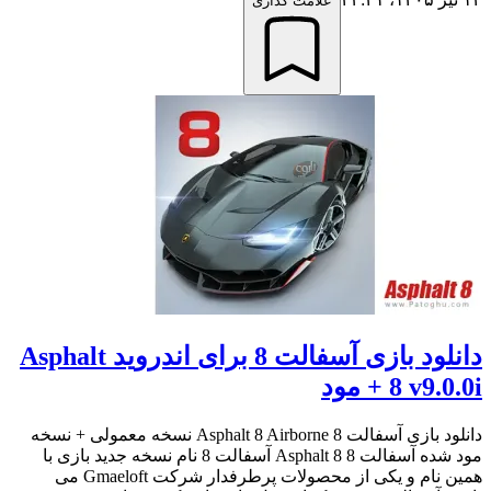
علامت گذاری
دانلود بازی آسفالت 8 برای اندروید Asphalt
8 v9.0.0i + مود
دانلود بازی آسفالت 8 Asphalt 8 Airborne نسخه معمولی + نسخه
مود شده آسفالت 8 Asphalt 8 آسفالت 8 نام نسخه جدید بازی با
همین نام و یکی از محصولات پرطرفدار شرکت Gmaeloft می