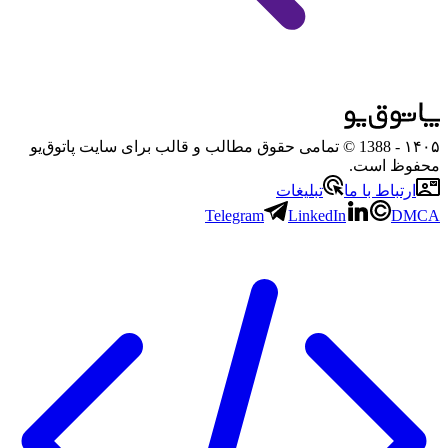
۱۴۰۵
- 1388 © تمامی حقوق مطالب و قالب برای سایت پاتوق‌یو
محفوظ است.
ارتباط با ما
تبلیغات
Telegram
LinkedIn
DMCA