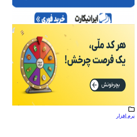
نرم افزار