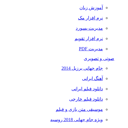
آموزش زبان
نرم افزار مک
مدیریت پسورد
نرم افزار تقویم
مدیریت PDF
صوتی و تصویری
جام جهانی برزیل 2014
آهنگ ایرانی
دانلود فیلم ایرانی
دانلود فیلم خارجی
موسیقی متن بازی و فیلم
ویژه جام جهانی 2018 روسیه