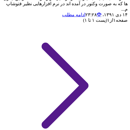
ها که به صورت وکتور در آمده اند در نرم افزارهایی نظیر فتوشاپ
م...
۱۴ دی ۱۳۹۱،‏ ۲۳:۲۸
ادامه مطلب
صفحه
۱
از
۱
(پست ۱ تا ۱)