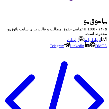
۱۴۰۵
- 1388 © تمامی حقوق مطالب و قالب برای سایت پاتوق‌یو
محفوظ است.
ارتباط با ما
تبلیغات
Telegram
LinkedIn
DMCA