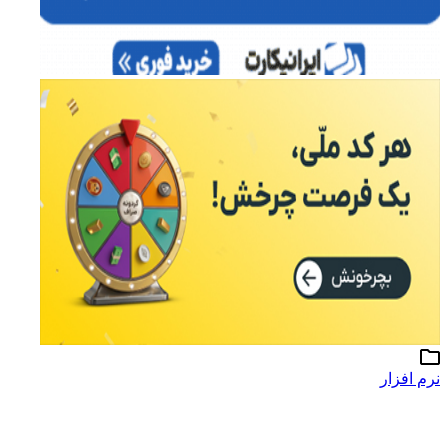
نرم افزار