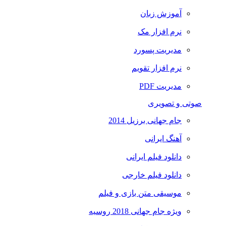
آموزش زبان
نرم افزار مک
مدیریت پسورد
نرم افزار تقویم
مدیریت PDF
صوتی و تصویری
جام جهانی برزیل 2014
آهنگ ایرانی
دانلود فیلم ایرانی
دانلود فیلم خارجی
موسیقی متن بازی و فیلم
ویژه جام جهانی 2018 روسیه