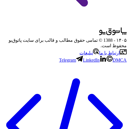
۱۴۰۵
- 1388 © تمامی حقوق مطالب و قالب برای سایت پاتوق‌یو
محفوظ است.
ارتباط با ما
تبلیغات
Telegram
LinkedIn
DMCA