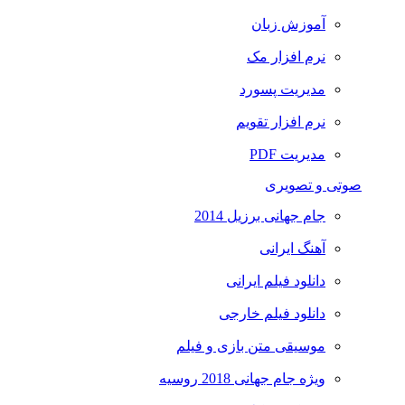
آموزش زبان
نرم افزار مک
مدیریت پسورد
نرم افزار تقویم
مدیریت PDF
صوتی و تصویری
جام جهانی برزیل 2014
آهنگ ایرانی
دانلود فیلم ایرانی
دانلود فیلم خارجی
موسیقی متن بازی و فیلم
ویژه جام جهانی 2018 روسیه