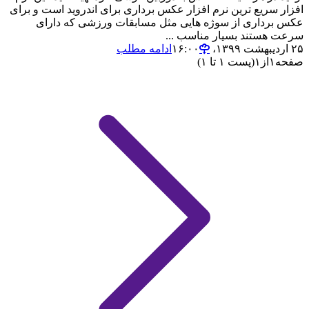
افزار سریع ترین نرم افزار عکس برداری برای اندروید است و برای
عکس برداری از سوژه هایی مثل مسابقات ورزشی که دارای
سرعت هستند بسیار مناسب ...
۲۵ اردیبهشت ۱۳۹۹،‏ ۱۶:۰۰
ادامه مطلب
صفحه
۱
از
۱
(پست ۱ تا ۱)