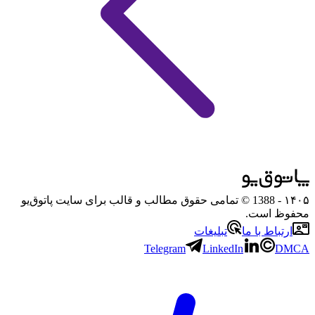
۱۴۰۵
- 1388 © تمامی حقوق مطالب و قالب برای سایت پاتوق‌یو
محفوظ است.
ارتباط با ما
تبلیغات
Telegram
LinkedIn
DMCA