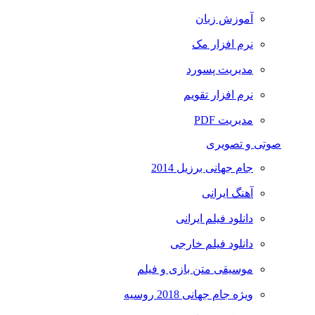
آموزش زبان
نرم افزار مک
مدیریت پسورد
نرم افزار تقویم
مدیریت PDF
صوتی و تصویری
جام جهانی برزیل 2014
آهنگ ایرانی
دانلود فیلم ایرانی
دانلود فیلم خارجی
موسیقی متن بازی و فیلم
ویژه جام جهانی 2018 روسیه