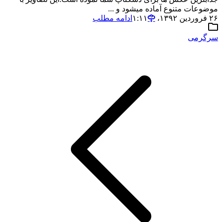
موضوعات متنوع آماده میشود و ...
۲۶ فروردین ۱۳۹۲،‏ ۱:۱۱
ادامه مطلب
سرگرمی