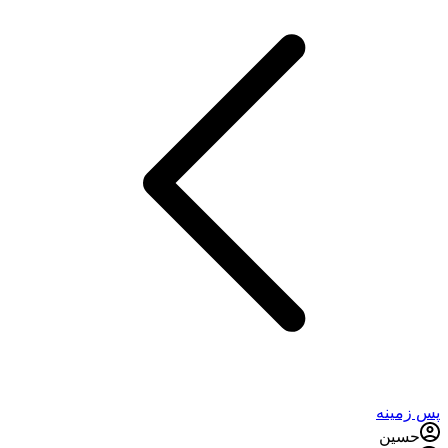
پس زمینه
حسین