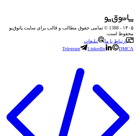
۱۴۰۵
- 1388 © تمامی حقوق مطالب و قالب برای سایت پاتوق‌یو
محفوظ است.
ارتباط با ما
تبلیغات
Telegram
LinkedIn
DMCA