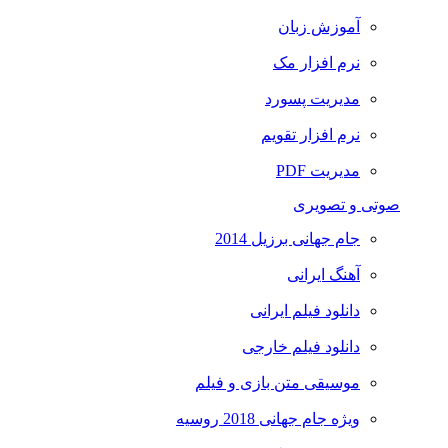
آموزش زبان
نرم افزار مک
مدیریت پسورد
نرم افزار تقویم
مدیریت PDF
صوتی و تصویری
جام جهانی برزیل 2014
آهنگ ایرانی
دانلود فیلم ایرانی
دانلود فیلم خارجی
موسیقی متن بازی و فیلم
ویژه جام جهانی 2018 روسیه