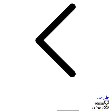
طراحی
admin
۱۱٬۹۵۶