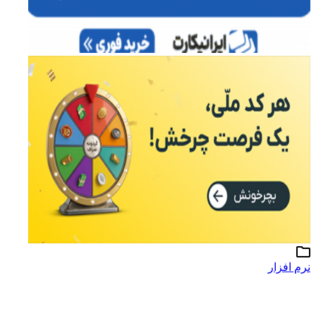
نرم افزار