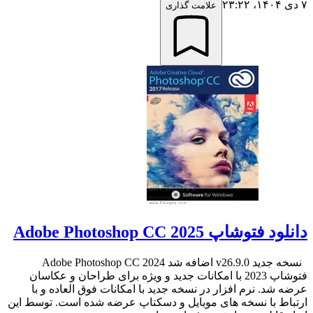
۷ دی ۱۴۰۴،‏ ۲۳:۲۲
علامت گذاری
دانلود فتوشاپ Adobe Photoshop CC 2025
نسخه جدید v26.9.0 اضافه شد Adobe Photoshop CC 2024
فتوشاپ 2023 با امکانات جدید و ویژه برای طراحان و عکاسان
عرضه شد. نرم افزار در نسخه جدید با امکانات فوق العاده و با
ارتباط با نسخه های موبایل و دسکتاپ عرضه شده است. توسط این