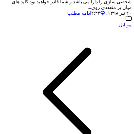
شخصی سازی را دارا می باشد و شما قادر خواهید بود کلید های
میان بر متعددی روی...
۲۰ تیر ۱۳۹۸،‏ ۲:۴۴
ادامه مطلب
موبایل