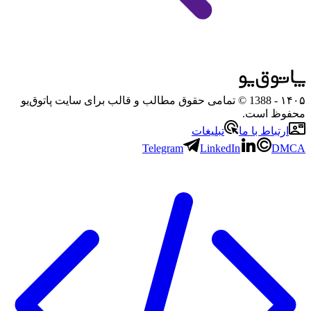
۱۴۰۵
- 1388 © تمامی حقوق مطالب و قالب برای سایت پاتوق‌یو
محفوظ است.
ارتباط با ما
تبلیغات
Telegram
LinkedIn
DMCA