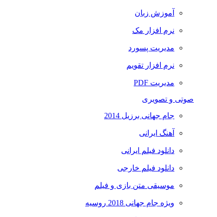
آموزش زبان
نرم افزار مک
مدیریت پسورد
نرم افزار تقویم
مدیریت PDF
صوتی و تصویری
جام جهانی برزیل 2014
آهنگ ایرانی
دانلود فیلم ایرانی
دانلود فیلم خارجی
موسیقی متن بازی و فیلم
ویژه جام جهانی 2018 روسیه