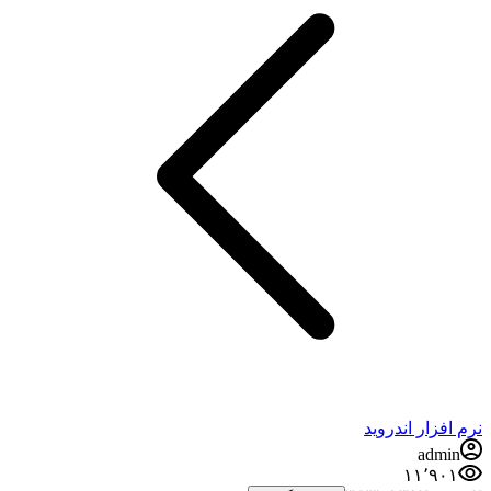
نرم افزار اندروید
admin
۱۱٬۹۰۱