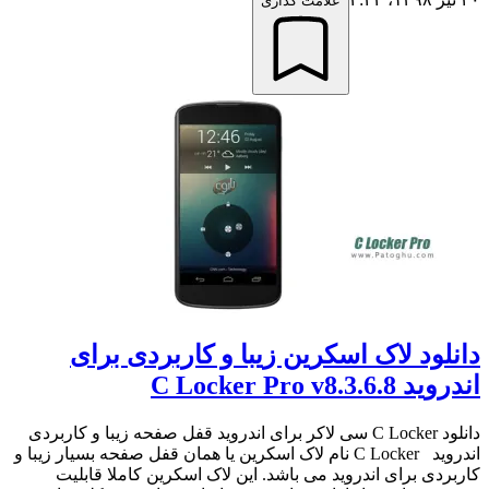
علامت گذاری
دانلود لاک اسکرین زیبا و کاربردی برای
اندروید C Locker Pro v8.3.6.8
دانلود C Locker سی لاکر برای اندروید قفل صفحه زیبا و کاربردی
اندروید C Locker نام لاک اسکرین یا همان قفل صفحه بسیار زیبا و
کاربردی برای اندروید می باشد. این لاک اسکرین کاملا قابلیت