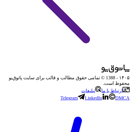
۱۴۰۵
- 1388 © تمامی حقوق مطالب و قالب برای سایت پاتوق‌یو
محفوظ است.
ارتباط با ما
تبلیغات
Telegram
LinkedIn
DMCA