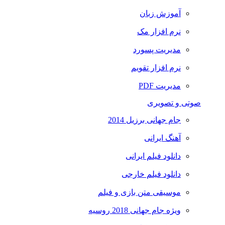
آموزش زبان
نرم افزار مک
مدیریت پسورد
نرم افزار تقویم
مدیریت PDF
صوتی و تصویری
جام جهانی برزیل 2014
آهنگ ایرانی
دانلود فیلم ایرانی
دانلود فیلم خارجی
موسیقی متن بازی و فیلم
ویژه جام جهانی 2018 روسیه