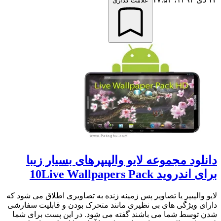
علامت گذاری
دانلود مجموعه لایو والپیپرهای بسیار زیبا
برای اندروید 10Live Wallpapers Pack
لایو والپیپر یا تصاویر پس زمینه زنده به تصاویری اطلاق می شود که
دارای ویژگی های بی نظیری مانند متحرک بودن و قابلیت سفارشی
شدن توسط شما می باشند گفته می شود. در این پست برای شما