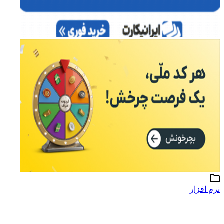
نرم افزار