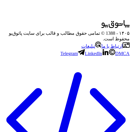
۱۴۰۵
- 1388 © تمامی حقوق مطالب و قالب برای سایت پاتوق‌یو
محفوظ است.
ارتباط با ما
تبلیغات
Telegram
LinkedIn
DMCA