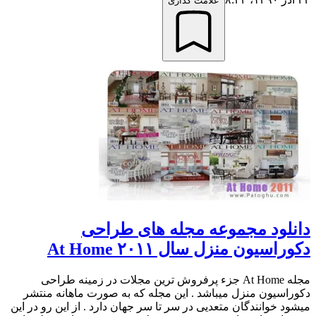
علامت گذاری
دانلود مجموعه مجله های طراحی
دکوراسیون منزل سال ۲۰۱۱ At Home
مجله At Home جزء پرفروش ترین مجلات در زمینه طراحی
دکوراسیون منزل میباشد . این مجله که به صورت ماهانه منتشر
میشود خوانندگان متعدیی در سر تا سر جهان دارد . از این رو در این