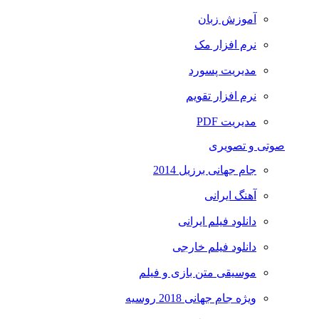
آموزش زبان
نرم افزار مک
مدیریت پسورد
نرم افزار تقویم
مدیریت PDF
صوتی و تصویری
جام جهانی برزیل 2014
آهنگ ایرانی
دانلود فیلم ایرانی
دانلود فیلم خارجی
موسیقی متن بازی و فیلم
ویژه جام جهانی 2018 روسیه